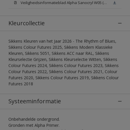
Veiligheidsinformatieblad Alpha Sanocryl W05 (MSDS)
Kleurcollectie
Sikkens Kleuren van het Jaar 2026 - The Rhythm of Blues,
Sikkens Colour Futures 2025, Sikkens Modern Klassieke
Kleuren, Sikkens 5051, Sikkens ACC naar RAL, Sikkens
Kleurselectie Grijzen, Sikkens Kleurselectie Witten, Sikkens
Colour Futures 2024, Sikkens Colour Futures 2023, Sikkens
Colour Futures 2022, Sikkens Colour Futures 2021, Colour
Futures 2020, Sikkens Colour Futures 2019, Sikkens Colour
Futures 2018
Systeeminformatie
Onbehandelde ondergrond.
Gronden met Alpha Primer.