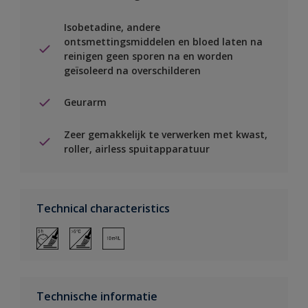
Isobetadine, andere
ontsmettingsmiddelen en bloed laten na
reinigen geen sporen na en worden
geïsoleerd na overschilderen
Geurarm
Zeer gemakkelijk te verwerken met kwast,
roller, airless spuitapparatuur
Technical characteristics
Technische informatie