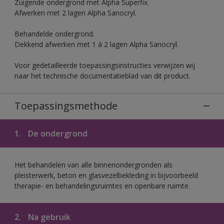
Zuigende ondergrond met Alpha Superfix.
Afwerken met 2 lagen Alpha Sanocryl.
Behandelde ondergrond.
Dekkend afwerken met 1 à 2 lagen Alpha Sanocryl.
Voor gedetailleerde toepassingsinstructies verwijzen wij
naar het technische documentatieblad van dit product.
Toepassingsmethode
1.
De ondergrond
Het behandelen van alle binnenondergronden als
pleisterwerk, beton en glasvezelbekleding in bijvoorbeeld
therapie- en behandelingsruimtes en openbare ruimte.
2.
Na gebruik