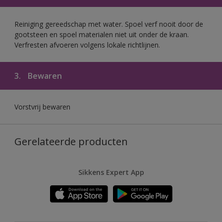
Reiniging gereedschap met water. Spoel verf nooit door de
gootsteen en spoel materialen niet uit onder de kraan.
Verfresten afvoeren volgens lokale richtlijnen.
3.
Bewaren
Vorstvrij bewaren
Gerelateerde producten
Sikkens Expert App