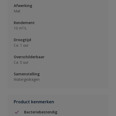
Afwerking
Mat
Rendement
10 m²/L
Droogtijd
Ca. 1 uur
Overschilderbaar
Ca. 5 uur
Samenstelling
Watergedragen
Product kenmerken
Bacteriebestendig