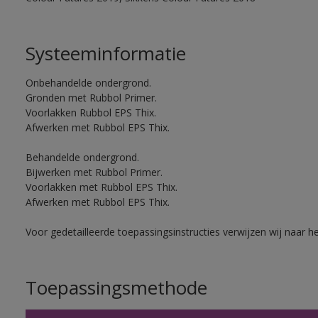
Systeeminformatie
Onbehandelde ondergrond.
Gronden met Rubbol Primer.
Voorlakken Rubbol EPS Thix.
Afwerken met Rubbol EPS Thix.
Behandelde ondergrond.
Bijwerken met Rubbol Primer.
Voorlakken met Rubbol EPS Thix.
Afwerken met Rubbol EPS Thix.
Voor gedetailleerde toepassingsinstructies verwijzen wij naar h
Toepassingsmethode