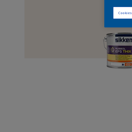
Cookies