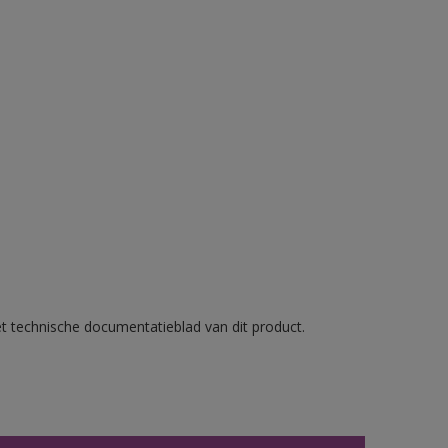
et technische documentatieblad van dit product.