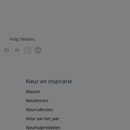
Volg Sikkens
Kleur en inspiratie
Kleuren
Kleurtesters
Kleurcollecties
Kleur van het jaar
Kleurhulpmiddelen