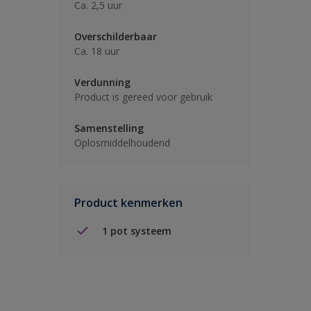
Ca. 2,5 uur
Overschilderbaar
Ca. 18 uur
Verdunning
Product is gereed voor gebruik
Samenstelling
Oplosmiddelhoudend
Product kenmerken
1 pot systeem