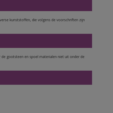
erse kunststoffen, die volgens de voorschriften zijn
 de gootsteen en spoel materialen niet uit onder de