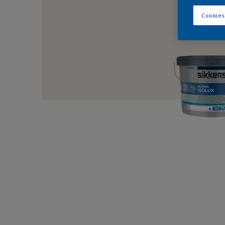
Cookies