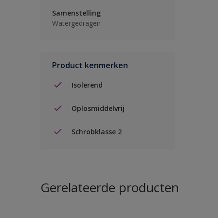
Samenstelling
Watergedragen
Product kenmerken
Isolerend
Oplosmiddelvrij
Schrobklasse 2
Gerelateerde producten