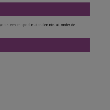
gootsteen en spoel materialen niet uit onder de