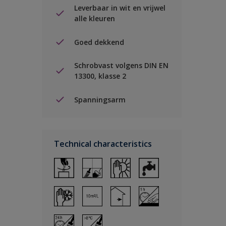
Leverbaar in wit en vrijwel
alle kleuren
Goed dekkend
Schrobvast volgens DIN EN
13300, klasse 2
Spanningsarm
Technical characteristics