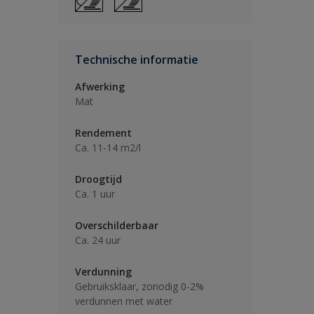
Technische informatie
Afwerking
Mat
Rendement
Ca. 11-14 m2/l
Droogtijd
Ca. 1 uur
Overschilderbaar
Ca. 24 uur
Verdunning
Gebruiksklaar, zonodig 0-2%
verdunnen met water