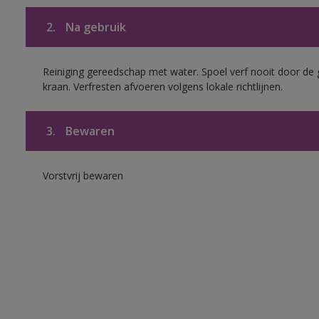
2.
Na gebruik
Reiniging gereedschap met water. Spoel verf nooit door de 
kraan. Verfresten afvoeren volgens lokale richtlijnen.
3.
Bewaren
Vorstvrij bewaren