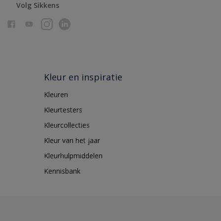
Volg Sikkens
Kleur en inspiratie
Kleuren
Kleurtesters
Kleurcollecties
Kleur van het jaar
Kleurhulpmiddelen
Kennisbank