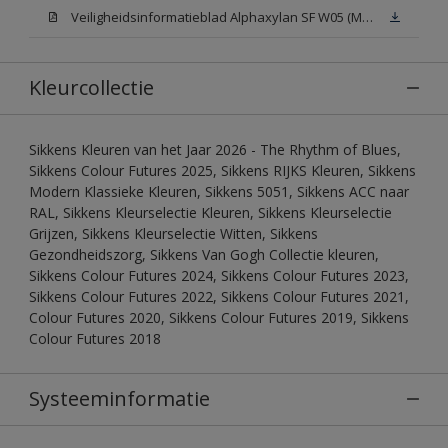
Veiligheidsinformatieblad Alphaxylan SF W05 (MSDS)
Kleurcollectie
Sikkens Kleuren van het Jaar 2026 - The Rhythm of Blues,
Sikkens Colour Futures 2025, Sikkens RIJKS Kleuren, Sikkens
Modern Klassieke Kleuren, Sikkens 5051, Sikkens ACC naar
RAL, Sikkens Kleurselectie Kleuren, Sikkens Kleurselectie
Grijzen, Sikkens Kleurselectie Witten, Sikkens
Gezondheidszorg, Sikkens Van Gogh Collectie kleuren,
Sikkens Colour Futures 2024, Sikkens Colour Futures 2023,
Sikkens Colour Futures 2022, Sikkens Colour Futures 2021,
Colour Futures 2020, Sikkens Colour Futures 2019, Sikkens
Colour Futures 2018
Systeeminformatie