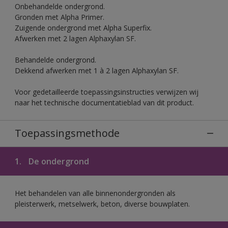
Onbehandelde ondergrond.
Gronden met Alpha Primer.
Zuigende ondergrond met Alpha Superfix.
Afwerken met 2 lagen Alphaxylan SF.
Behandelde ondergrond.
Dekkend afwerken met 1 à 2 lagen Alphaxylan SF.
Voor gedetailleerde toepassingsinstructies verwijzen wij
naar het technische documentatieblad van dit product.
Toepassingsmethode
1.
De ondergrond
Het behandelen van alle binnenondergronden als
pleisterwerk, metselwerk, beton, diverse bouwplaten.