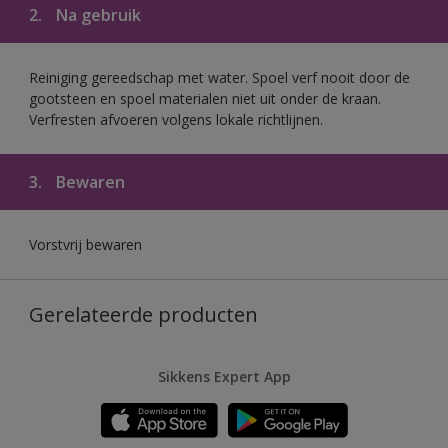
2.
Na gebruik
Reiniging gereedschap met water. Spoel verf nooit door de
gootsteen en spoel materialen niet uit onder de kraan.
Verfresten afvoeren volgens lokale richtlijnen.
3.
Bewaren
Vorstvrij bewaren
Gerelateerde producten
Sikkens Expert App