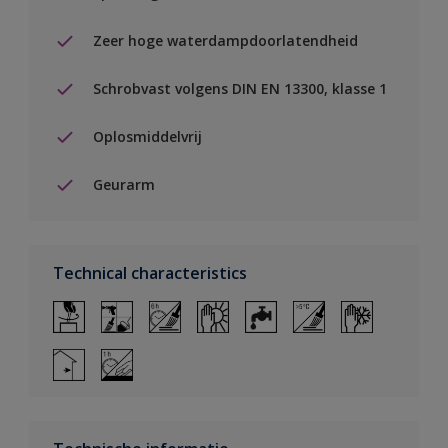
Zeer hoge waterdampdoorlatendheid
Schrobvast volgens DIN EN 13300, klasse 1
Oplosmiddelvrij
Geurarm
Technical characteristics