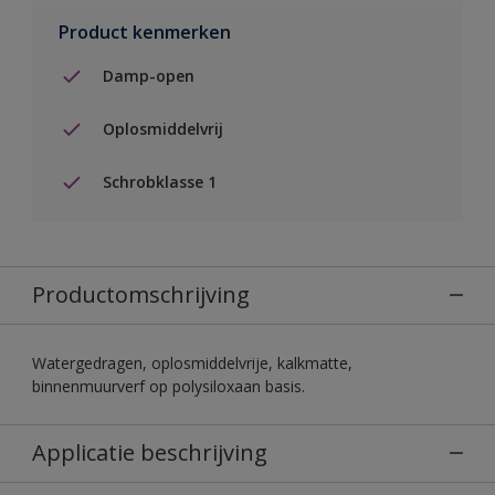
Product kenmerken
Damp-open
Oplosmiddelvrij
Schrobklasse 1
Productomschrijving
Watergedragen, oplosmiddelvrije, kalkmatte,
binnenmuurverf op polysiloxaan basis.
Applicatie beschrijving