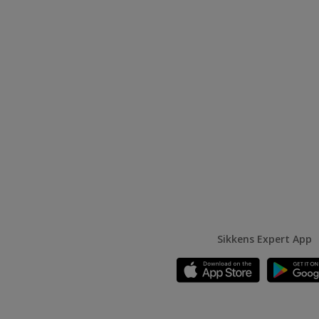
Sikkens Expert App