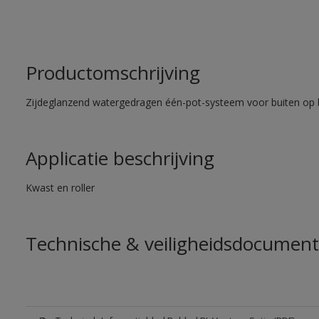
Productomschrijving
Zijdeglanzend watergedragen één-pot-systeem voor buiten op 
Applicatie beschrijving
Kwast en roller
Technische & veiligheidsdocument