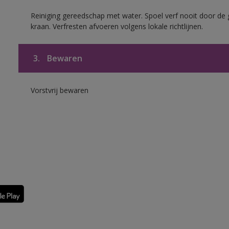
Reiniging gereedschap met water. Spoel verf nooit door de 
kraan. Verfresten afvoeren volgens lokale richtlijnen.
3.
Bewaren
Vorstvrij bewaren