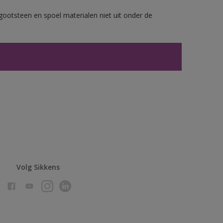
gootsteen en spoel materialen niet uit onder de
Volg Sikkens