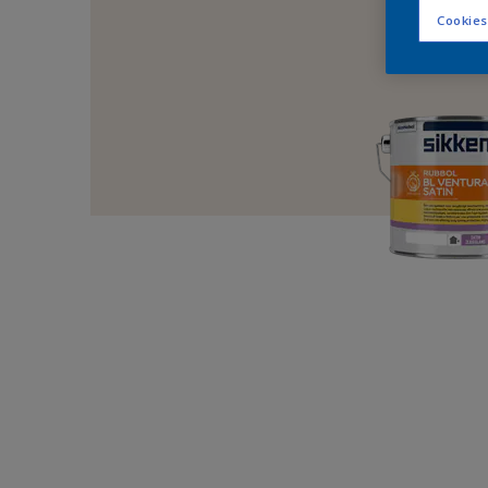
Cookies