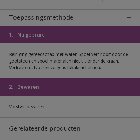
Toepassingsmethode
1.
Na gebruik
Reiniging gereedschap met water. Spoel verf nooit door de
gootsteen en spoel materialen niet uit onder de kraan.
Verfresten afvoeren volgens lokale richtlijnen.
2.
Bewaren
Vorstvrij bewaren
Gerelateerde producten