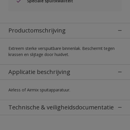
Speciale spuitkwaliteit
Productomschrijving
Extreem sterke verspuitbare binnenlak. Beschermt tegen
krassen en slijtage door huidvet.
Applicatie beschrijving
Airless of Airmix spuitapparatuur.
Technische & veiligheidsdocumentatie