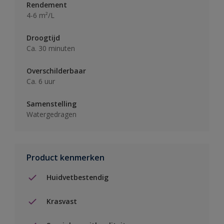
Rendement
4-6 m²/L
Droogtijd
Ca. 30 minuten
Overschilderbaar
Ca. 6 uur
Samenstelling
Watergedragen
Product kenmerken
Huidvetbestendig
Krasvast