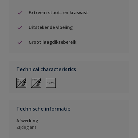
Extreem stoot- en krasvast
Uitstekende vloeiing
Groot laagdiktebereik
Technical characteristics
Technische informatie
Afwerking
Zijdeglans