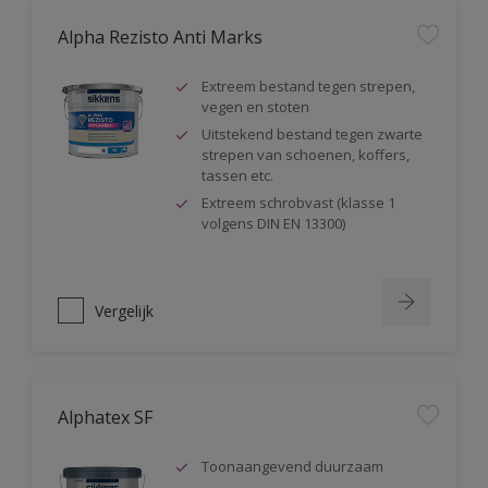
Alpha Rezisto Anti Marks
Extreem bestand tegen strepen,
vegen en stoten
Uitstekend bestand tegen zwarte
strepen van schoenen, koffers,
tassen etc.
Extreem schrobvast (klasse 1
volgens DIN EN 13300)
Vergelijk
Alphatex SF
Toonaangevend duurzaam