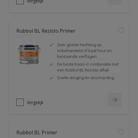
Vergelijk
Rubbol BL Rezisto Primer
Zeer goede hechting op
onbehandeld of kaal hout en
bestaande verflagen
De beste basis in combinatie met
een Rubbol BL Rezisto aflak
Snelle droging en doorharding
Vergelijk
Rubbol BL Primer