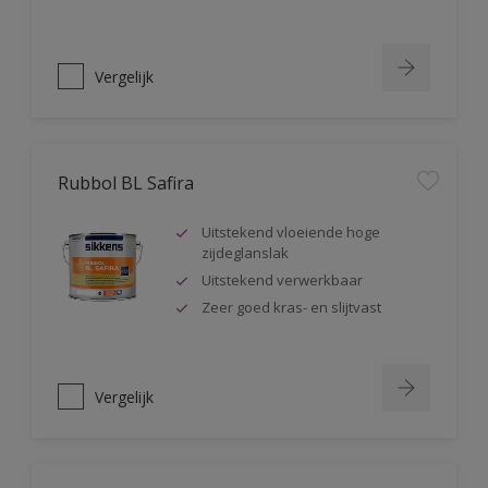
Vergelijk
Rubbol BL Safira
Uitstekend vloeiende hoge
zijdeglanslak
Uitstekend verwerkbaar
Zeer goed kras- en slijtvast
Vergelijk