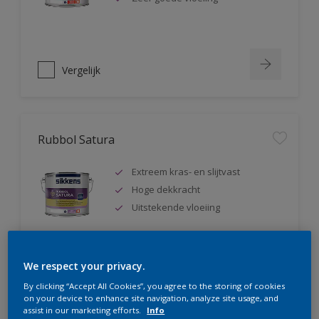
Vergelijk
Rubbol Satura
Extreem kras- en slijtvast
Hoge dekkracht
Uitstekende vloeiing
We respect your privacy.
Vergelijk
By clicking “Accept All Cookies”, you agree to the storing of cookies
on your device to enhance site navigation, analyze site usage, and
assist in our marketing efforts.
Info