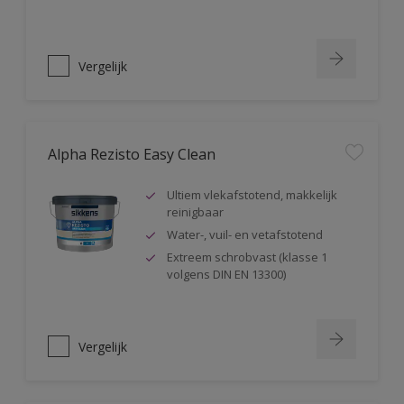
Vergelijk
Alpha Rezisto Easy Clean
Ultiem vlekafstotend, makkelijk
reinigbaar
Water-, vuil- en vetafstotend
Extreem schrobvast (klasse 1
volgens DIN EN 13300)
Vergelijk