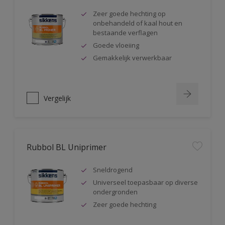
Zeer goede hechting op
onbehandeld of kaal hout en
bestaande verflagen
Goede vloeiing
Gemakkelijk verwerkbaar
Vergelijk
Rubbol BL Uniprimer
Sneldrogend
Universeel toepasbaar op diverse
ondergronden
Zeer goede hechting