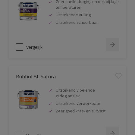
Zeer snelle droging en ook bij lage
temperaturen
Uitstekende vulling
Uitstekend schuurbaar
Vergelijk
Rubbol BL Satura
Uitstekend vloeiende
zijdeglanslak
Uitstekend verwerkbaar
Zeer goed kras- en slijtvast