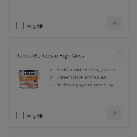
Vergelijk
Rubbol BL Rezisto High Gloss
Huidvetresistente hoogglanslak
Extreem stoot- en krasvast
Snelle droging en doorharding
Vergelijk