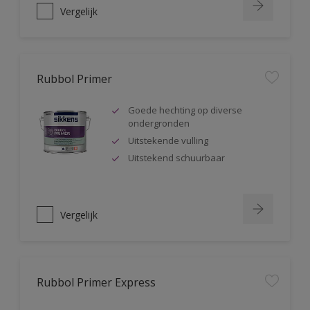
Vergelijk
Rubbol Primer
Goede hechting op diverse
ondergronden
Uitstekende vulling
Uitstekend schuurbaar
Vergelijk
Rubbol Primer Express