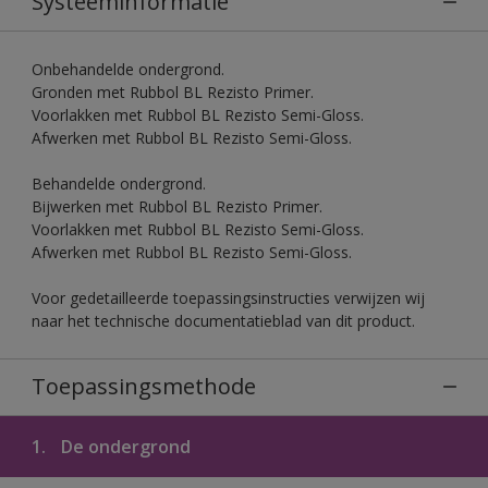
Systeeminformatie
Onbehandelde ondergrond.
Gronden met Rubbol BL Rezisto Primer.
Voorlakken met Rubbol BL Rezisto Semi-Gloss.
Afwerken met Rubbol BL Rezisto Semi-Gloss.
Behandelde ondergrond.
Bijwerken met Rubbol BL Rezisto Primer.
Voorlakken met Rubbol BL Rezisto Semi-Gloss.
Afwerken met Rubbol BL Rezisto Semi-Gloss.
Voor gedetailleerde toepassingsinstructies verwijzen wij
naar het technische documentatieblad van dit product.
Toepassingsmethode
1.
De ondergrond