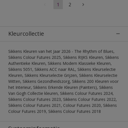
1
2
Kleurcollectie
Sikkens Kleuren van het Jaar 2026 - The Rhythm of Blues,
Sikkens Colour Futures 2025, Sikkens RIJKS Kleuren, Sikkens
Authentieke Kleuren, Sikkens Modern Klassieke Kleuren,
Sikkens 5051, Sikkens ACC naar RAL, Sikkens Kleurselectie
Kleuren, Sikkens Kleurselectie Grijzen, Sikkens Kleurselectie
Witten, Sikkens Gezondheidszorg, Sikkens 200 Kleuren voor
het Interieur, Sikkens Erkende Kleuren (Painters), Sikkens
Van Gogh Collectie kleuren, Sikkens Colour Futures 2024,
Sikkens Colour Futures 2023, Sikkens Colour Futures 2022,
Sikkens Colour Futures 2021, Colour Futures 2020, Sikkens
Colour Futures 2019, Sikkens Colour Futures 2018