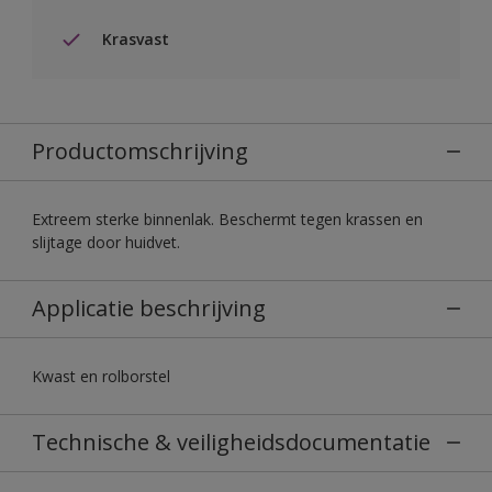
Krasvast
Productomschrijving
Extreem sterke binnenlak. Beschermt tegen krassen en
slijtage door huidvet.
Applicatie beschrijving
Kwast en rolborstel
Technische & veiligheidsdocumentatie