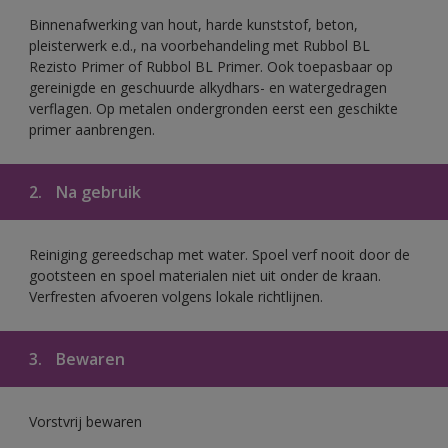
Binnenafwerking van hout, harde kunststof, beton,
pleisterwerk e.d., na voorbehandeling met Rubbol BL
Rezisto Primer of Rubbol BL Primer. Ook toepasbaar op
gereinigde en geschuurde alkydhars- en watergedragen
verflagen. Op metalen ondergronden eerst een geschikte
primer aanbrengen.
2.
Na gebruik
Reiniging gereedschap met water. Spoel verf nooit door de
gootsteen en spoel materialen niet uit onder de kraan.
Verfresten afvoeren volgens lokale richtlijnen.
3.
Bewaren
Vorstvrij bewaren