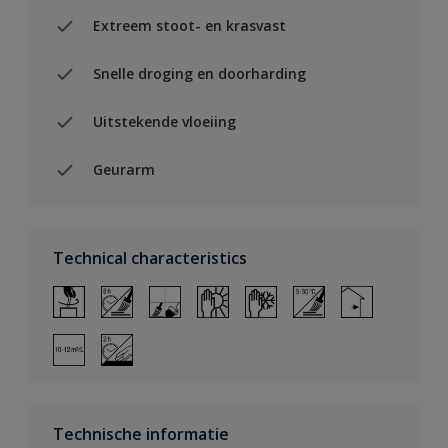
Extreem stoot- en krasvast
Snelle droging en doorharding
Uitstekende vloeiing
Geurarm
Technical characteristics
Technische informatie