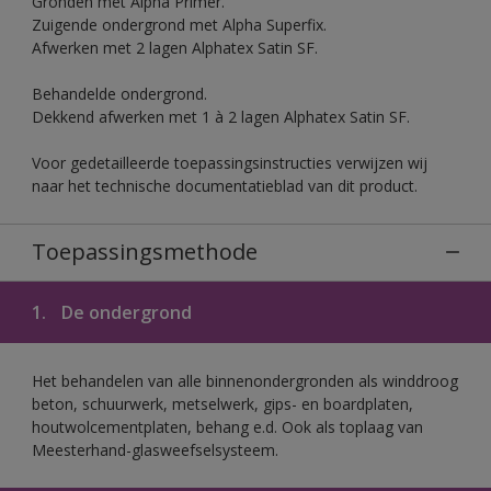
Gronden met Alpha Primer.
Zuigende ondergrond met Alpha Superfix.
Afwerken met 2 lagen Alphatex Satin SF.
Behandelde ondergrond.
Dekkend afwerken met 1 à 2 lagen Alphatex Satin SF.
Voor gedetailleerde toepassingsinstructies verwijzen wij
naar het technische documentatieblad van dit product.
Toepassingsmethode
1.
De ondergrond
Het behandelen van alle binnenondergronden als winddroog
beton, schuurwerk, metselwerk, gips- en boardplaten,
houtwolcementplaten, behang e.d. Ook als toplaag van
Meesterhand-glasweefselsysteem.