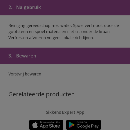
2.
Na gebruik
Reiniging gereedschap met water. Spoel verf nooit door de
gootsteen en spoel materialen niet uit onder de kraan.
Verfresten afvoeren volgens lokale richtlijnen.
3.
Bewaren
Vorstvrij bewaren
Gerelateerde producten
Sikkens Expert App