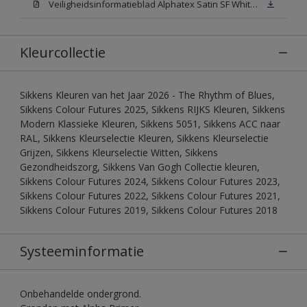
Veiligheidsinformatieblad Alphatex Satin SF White (MSDS)
Kleurcollectie
Sikkens Kleuren van het Jaar 2026 - The Rhythm of Blues,
Sikkens Colour Futures 2025, Sikkens RIJKS Kleuren, Sikkens
Modern Klassieke Kleuren, Sikkens 5051, Sikkens ACC naar
RAL, Sikkens Kleurselectie Kleuren, Sikkens Kleurselectie
Grijzen, Sikkens Kleurselectie Witten, Sikkens
Gezondheidszorg, Sikkens Van Gogh Collectie kleuren,
Sikkens Colour Futures 2024, Sikkens Colour Futures 2023,
Sikkens Colour Futures 2022, Sikkens Colour Futures 2021,
Sikkens Colour Futures 2019, Sikkens Colour Futures 2018
Systeeminformatie
Onbehandelde ondergrond.