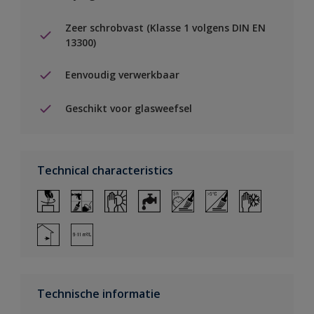
Zeer schrobvast (Klasse 1 volgens DIN EN
13300)
Eenvoudig verwerkbaar
Geschikt voor glasweefsel
Technical characteristics
Technische informatie