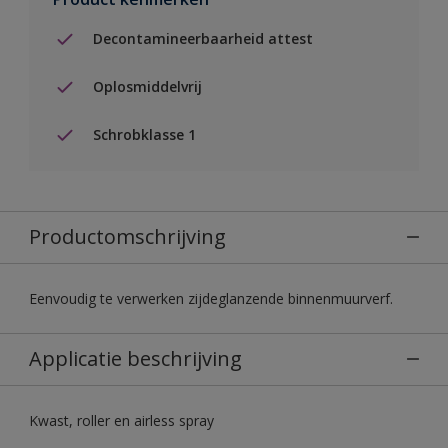
Decontamineerbaarheid attest
Oplosmiddelvrij
Schrobklasse 1
Productomschrijving
Eenvoudig te verwerken zijdeglanzende binnenmuurverf.
Applicatie beschrijving
Kwast, roller en airless spray