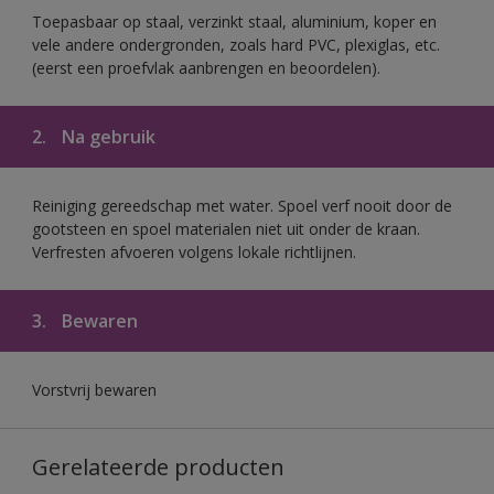
Toepasbaar op staal, verzinkt staal, aluminium, koper en
vele andere ondergronden, zoals hard PVC, plexiglas, etc.
(eerst een proefvlak aanbrengen en beoordelen).
2.
Na gebruik
Reiniging gereedschap met water. Spoel verf nooit door de
gootsteen en spoel materialen niet uit onder de kraan.
Verfresten afvoeren volgens lokale richtlijnen.
3.
Bewaren
Vorstvrij bewaren
Gerelateerde producten