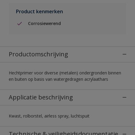
Product kenmerken
Corrosiewerend
Productomschrijving
Hechtprimer voor diverse (metalen) ondergronden binnen
en buiten op basis van watergedragen acrylaathars
Applicatie beschrijving
Kwast, rolborstel, airless spray, luchtspuit
Technische & veiligheidsdocumentatie