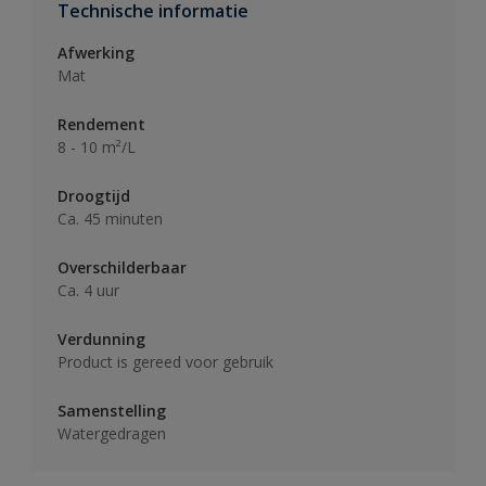
Technische informatie
Afwerking
Mat
Rendement
8 - 10 m²/L
Droogtijd
Ca. 45 minuten
Overschilderbaar
Ca. 4 uur
Verdunning
Product is gereed voor gebruik
Samenstelling
Watergedragen