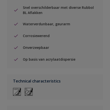
Snel overschilderbaar met diverse Rubbol
BL Aflakken
Waterverdunbaar, geurarm
Corrosiewerend
Onverzeepbaar
Op basis van acrylaatdispersie
Technical characteristics