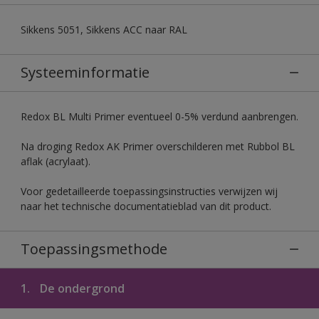
Sikkens 5051, Sikkens ACC naar RAL
Systeeminformatie
Redox BL Multi Primer eventueel 0-5% verdund aanbrengen.
Na droging Redox AK Primer overschilderen met Rubbol BL
aflak (acrylaat).
Voor gedetailleerde toepassingsinstructies verwijzen wij
naar het technische documentatieblad van dit product.
Toepassingsmethode
1.
De ondergrond