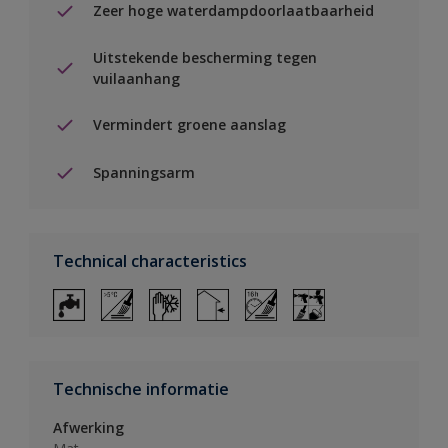
Zeer hoge waterdampdoorlaatbaarheid
Uitstekende bescherming tegen
vuilaanhang
Vermindert groene aanslag
Spanningsarm
Technical characteristics
Technische informatie
Afwerking