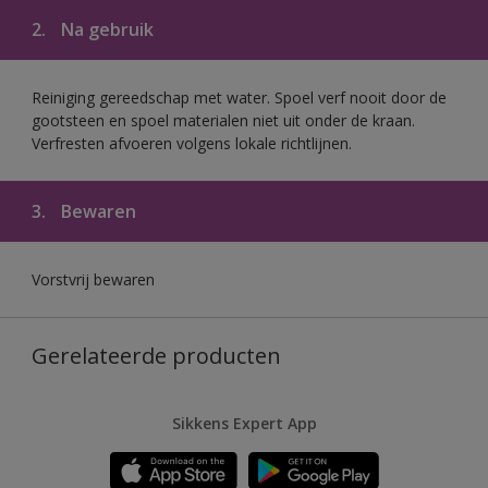
2.
Na gebruik
Reiniging gereedschap met water. Spoel verf nooit door de
gootsteen en spoel materialen niet uit onder de kraan.
Verfresten afvoeren volgens lokale richtlijnen.
3.
Bewaren
Vorstvrij bewaren
Gerelateerde producten
Sikkens Expert App