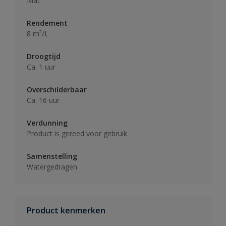
Mat
Rendement
8 m²/L
Droogtijd
Ca. 1 uur
Overschilderbaar
Ca. 16 uur
Verdunning
Product is gereed voor gebruik
Samenstelling
Watergedragen
Product kenmerken