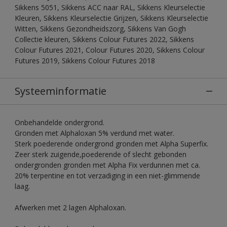
Sikkens 5051, Sikkens ACC naar RAL, Sikkens Kleurselectie
Kleuren, Sikkens Kleurselectie Grijzen, Sikkens Kleurselectie
Witten, Sikkens Gezondheidszorg, Sikkens Van Gogh
Collectie kleuren, Sikkens Colour Futures 2022, Sikkens
Colour Futures 2021, Colour Futures 2020, Sikkens Colour
Futures 2019, Sikkens Colour Futures 2018
Systeeminformatie
Onbehandelde ondergrond.
Gronden met Alphaloxan 5% verdund met water.
Sterk poederende ondergrond gronden met Alpha Superfix.
Zeer sterk zuigende,poederende of slecht gebonden
ondergronden gronden met Alpha Fix verdunnen met ca.
20% terpentine en tot verzadiging in een niet-glimmende
laag.
Afwerken met 2 lagen Alphaloxan.