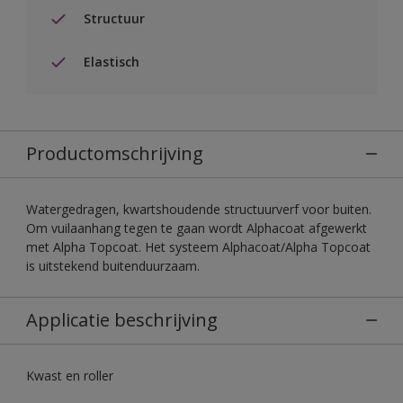
Structuur
Elastisch
Productomschrijving
Watergedragen, kwartshoudende structuurverf voor buiten.
Om vuilaanhang tegen te gaan wordt Alphacoat afgewerkt
met Alpha Topcoat. Het systeem Alphacoat/Alpha Topcoat
is uitstekend buitenduurzaam.
Applicatie beschrijving
Kwast en roller