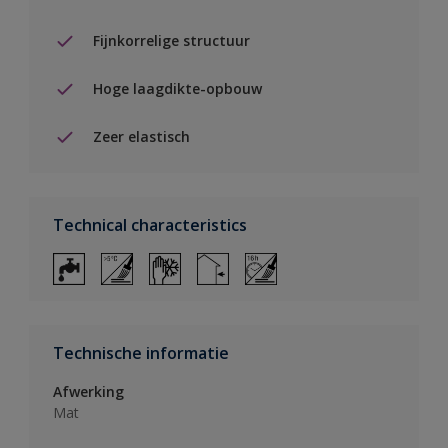
Fijnkorrelige structuur
Hoge laagdikte-opbouw
Zeer elastisch
Technical characteristics
Technische informatie
Afwerking
Mat