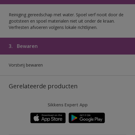
Reiniging gereedschap met water. Spoel verf nooit door de
gootsteen en spoel materialen niet uit onder de kraan.
Verfresten afvoeren volgens lokale richtlijnen.
3.
Bewaren
Vorstvrij bewaren
Gerelateerde producten
Sikkens Expert App