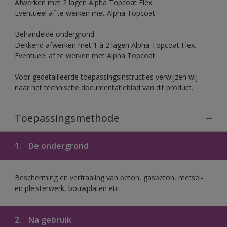
Afwerken met 2 lagen Alpha Topcoat Flex.
Eventueel af te werken met Alpha Topcoat.
Behandelde ondergrond.
Dekkend afwerken met 1 à 2 lagen Alpha Topcoat Flex.
Eventueel af te werken met Alpha Topcoat.
Voor gedetailleerde toepassingsinstructies verwijzen wij
naar het technische documentatieblad van dit product.
Toepassingsmethode
1.
De ondergrond
Bescherming en verfraaiing van beton, gasbeton, metsel-
en pleisterwerk, bouwplaten etc.
2.
Na gebruik