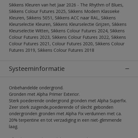
Sikkens Kleuren van het Jaar 2026 - The Rhythm of Blues,
Sikkens Colour Futures 2025, Sikkens Modern Klassieke
Kleuren, Sikkens 5051, Sikkens ACC naar RAL, Sikkens
Kleurselectie Kleuren, Sikkens Kleurselectie Grijzen, Sikkens
Kleurselectie Witten, Sikkens Colour Futures 2024, Sikkens
Colour Futures 2023, Sikkens Colour Futures 2022, Sikkens
Colour Futures 2021, Colour Futures 2020, Sikkens Colour
Futures 2019, Sikkens Colour Futures 2018
Systeeminformatie
Onbehandelde ondergrond.
Gronden met Alpha Primer Exterior.
Sterk poederende ondergrond gronden met Alpha Superfix.
Zeer sterk zuigende,poederende of slecht gebonden
ondergronden gronden met Alpha Fix verdunnen met ca.
20% terpentine en tot verzadiging in een niet-glimmende
laag.