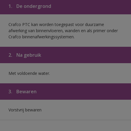
1.
De ondergrond
Crafco PTC kan worden toegepast voor duurzame
afwerking van binnenvloeren, wanden en als primer onder
Crafco binnenafwerkingssystemen.
2.
Na gebruik
Met voldoende water.
3.
Bewaren
Vorstvrij bewaren