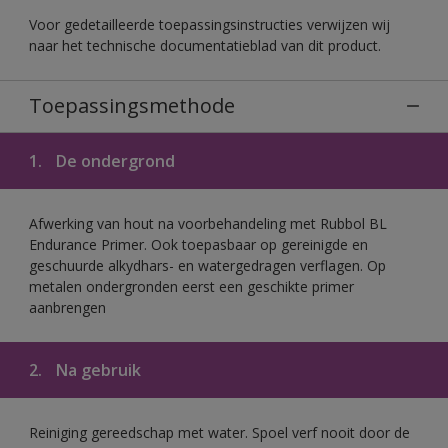
Voor gedetailleerde toepassingsinstructies verwijzen wij
naar het technische documentatieblad van dit product.
Toepassingsmethode
1.
De ondergrond
Afwerking van hout na voorbehandeling met Rubbol BL
Endurance Primer. Ook toepasbaar op gereinigde en
geschuurde alkydhars- en watergedragen verflagen. Op
metalen ondergronden eerst een geschikte primer
aanbrengen
2.
Na gebruik
Reiniging gereedschap met water. Spoel verf nooit door de