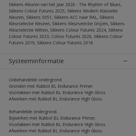
Sikkens Kleuren van het Jaar 2026 - The Rhythm of Blues,
Sikkens Colour Futures 2025, Sikkens Modern Klassieke
Kleuren, Sikkens 5051, Sikkens ACC naar RAL, Sikkens
Kleurselectie Kleuren, Sikkens Kleurselectie Grijzen, Sikkens
Kleurselectie Witten, Sikkens Colour Futures 2024, Sikkens
Colour Futures 2023, Colour Futures 2020, Sikkens Colour
Futures 2019, Sikkens Colour Futures 2018
Systeeminformatie
Onbehandelde ondergrond.
Gronden met Rubbol BL Endurance Primer.
Voorlakken met Rubbol BL Endurance High Gloss.
Afwerken met Rubbol BL Endurance High Gloss.
Behandelde ondergrond.
Bijwerken met Rubbol BL Endurance Primer.
Voorlakken met Rubbol BL Endurance High Gloss.
Afwerken met Rubbol BL Endurance High Gloss.