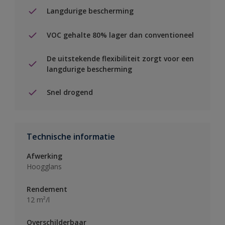
Langdurige bescherming
VOC gehalte 80% lager dan conventioneel
De uitstekende flexibiliteit zorgt voor een
langdurige bescherming
Snel drogend
Technische informatie
Afwerking
Hoogglans
Rendement
12 m²/l
Overschilderbaar