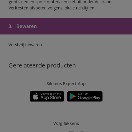
gootsteen en spoel materialen niet uit onder de kraan.
Verfresten afvoeren volgens lokale richtlijnen.
3.
Bewaren
Vorstvrij bewaren
Gerelateerde producten
Sikkens Expert App
Volg Sikkens