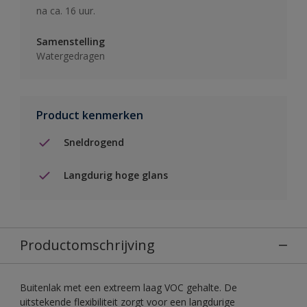
na ca. 16 uur.
Samenstelling
Watergedragen
Product kenmerken
Sneldrogend
Langdurig hoge glans
Productomschrijving
Buitenlak met een extreem laag VOC gehalte. De
uitstekende flexibiliteit zorgt voor een langdurige