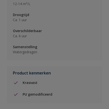
12-14 m²/L
Droogtijd
Ca. 1 uur
Overschilderbaar
Ca. 6 uur
Samenstelling
Watergedragen
Product kenmerken
Krasvast
PU gemodificeerd