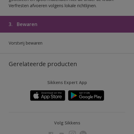
Verfresten afvoeren volgens lokale richtlijnen.
3.
Bewaren
Vorstvrij bewaren
Gerelateerde producten
Sikkens Expert App
Volg Sikkens