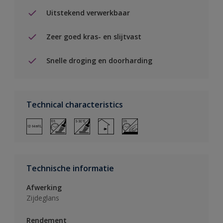
Uitstekend verwerkbaar
Zeer goed kras- en slijtvast
Snelle droging en doorharding
Technical characteristics
Technische informatie
Afwerking
Zijdeglans
Rendement