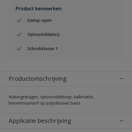
Product kenmerken
Damp-open
Oplosmiddelvrij
Schrobklasse 1
Productomschrijving
Watergedragen, oplosmiddelvrije, kalkmatte,
binnenmuurverf op polysiloxaan basis.
Applicatie beschrijving