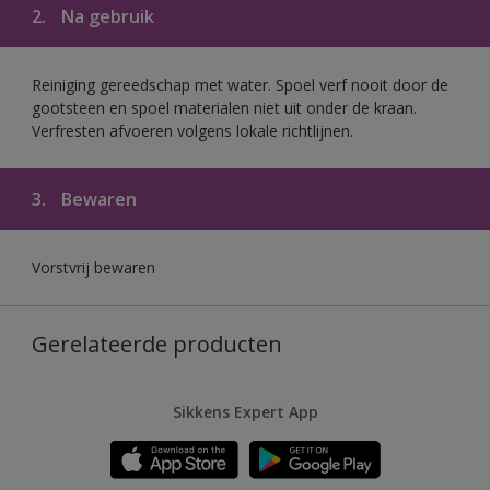
2.
Na gebruik
Reiniging gereedschap met water. Spoel verf nooit door de
gootsteen en spoel materialen niet uit onder de kraan.
Verfresten afvoeren volgens lokale richtlijnen.
3.
Bewaren
Vorstvrij bewaren
Gerelateerde producten
Sikkens Expert App