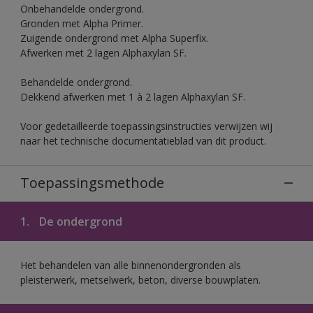
Onbehandelde ondergrond.
Gronden met Alpha Primer.
Zuigende ondergrond met Alpha Superfix.
Afwerken met 2 lagen Alphaxylan SF.
Behandelde ondergrond.
Dekkend afwerken met 1 à 2 lagen Alphaxylan SF.
Voor gedetailleerde toepassingsinstructies verwijzen wij
naar het technische documentatieblad van dit product.
Toepassingsmethode
1.
De ondergrond
Het behandelen van alle binnenondergronden als
pleisterwerk, metselwerk, beton, diverse bouwplaten.