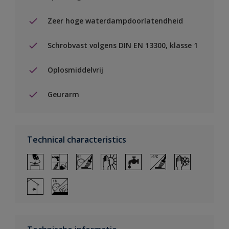
Zeer hoge waterdampdoorlatendheid
Schrobvast volgens DIN EN 13300, klasse 1
Oplosmiddelvrij
Geurarm
Technical characteristics