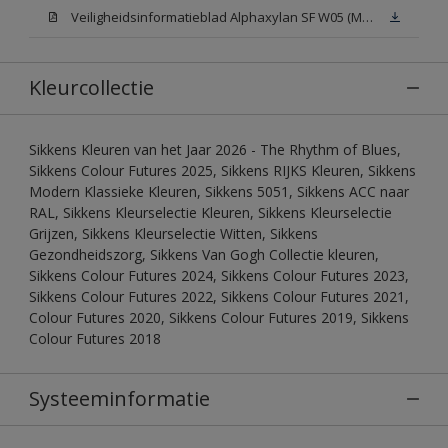
Veiligheidsinformatieblad Alphaxylan SF W05 (MSDS)
Kleurcollectie
Sikkens Kleuren van het Jaar 2026 - The Rhythm of Blues,
Sikkens Colour Futures 2025, Sikkens RIJKS Kleuren, Sikkens
Modern Klassieke Kleuren, Sikkens 5051, Sikkens ACC naar
RAL, Sikkens Kleurselectie Kleuren, Sikkens Kleurselectie
Grijzen, Sikkens Kleurselectie Witten, Sikkens
Gezondheidszorg, Sikkens Van Gogh Collectie kleuren,
Sikkens Colour Futures 2024, Sikkens Colour Futures 2023,
Sikkens Colour Futures 2022, Sikkens Colour Futures 2021,
Colour Futures 2020, Sikkens Colour Futures 2019, Sikkens
Colour Futures 2018
Systeeminformatie