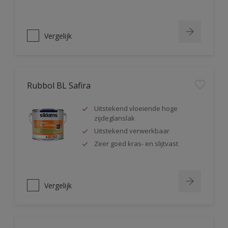
Vergelijk
Rubbol BL Safira
Uitstekend vloeiende hoge
zijdeglanslak
Uitstekend verwerkbaar
Zeer goed kras- en slijtvast
Vergelijk