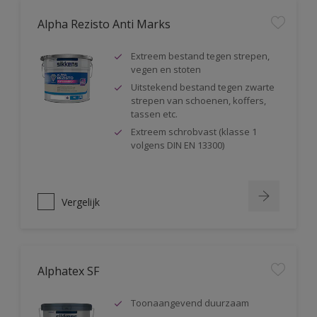
Alpha Rezisto Anti Marks
Extreem bestand tegen strepen,
vegen en stoten
Uitstekend bestand tegen zwarte
strepen van schoenen, koffers,
tassen etc.
Extreem schrobvast (klasse 1
volgens DIN EN 13300)
Vergelijk
Alphatex SF
Toonaangevend duurzaam