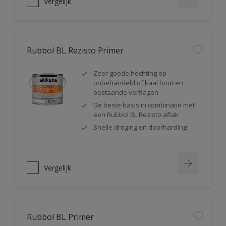
Vergelijk
Rubbol BL Rezisto Primer
Zeer goede hechting op
onbehandeld of kaal hout en
bestaande verflagen
De beste basis in combinatie met
een Rubbol BL Rezisto aflak
Snelle droging en doorharding
Vergelijk
Rubbol BL Primer