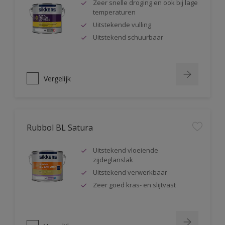
Zeer snelle droging en ook bij lage
temperaturen
Uitstekende vulling
Uitstekend schuurbaar
Vergelijk
Rubbol BL Satura
Uitstekend vloeiende
zijdeglanslak
Uitstekend verwerkbaar
Zeer goed kras- en slijtvast