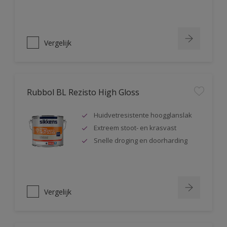
Vergelijk
Rubbol BL Rezisto High Gloss
Huidvetresistente hoogglanslak
Extreem stoot- en krasvast
Snelle droging en doorharding
Vergelijk