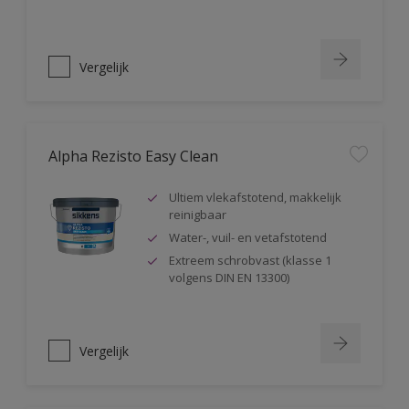
Vergelijk
Alpha Rezisto Easy Clean
Ultiem vlekafstotend, makkelijk
reinigbaar
Water-, vuil- en vetafstotend
Extreem schrobvast (klasse 1
volgens DIN EN 13300)
Vergelijk