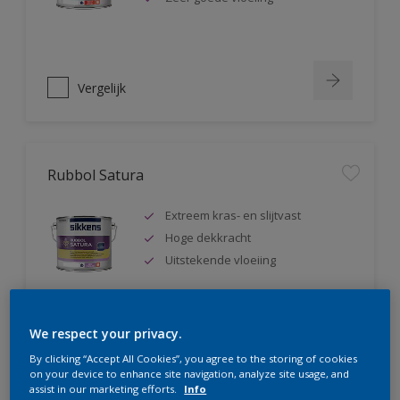
Vergelijk
Rubbol Satura
Extreem kras- en slijtvast
Hoge dekkracht
Uitstekende vloeiing
We respect your privacy.
Vergelijk
By clicking “Accept All Cookies”, you agree to the storing of cookies
on your device to enhance site navigation, analyze site usage, and
assist in our marketing efforts.
Info