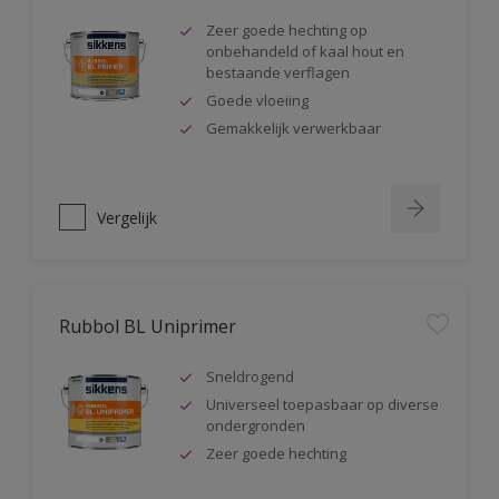
Zeer goede hechting op
onbehandeld of kaal hout en
bestaande verflagen
Goede vloeiing
Gemakkelijk verwerkbaar
Vergelijk
Rubbol BL Uniprimer
Sneldrogend
Universeel toepasbaar op diverse
ondergronden
Zeer goede hechting