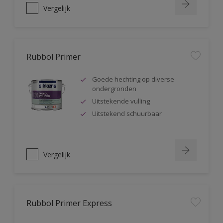
Vergelijk
Rubbol Primer
Goede hechting op diverse
ondergronden
Uitstekende vulling
Uitstekend schuurbaar
Vergelijk
Rubbol Primer Express