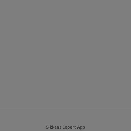
Sikkens Expert App