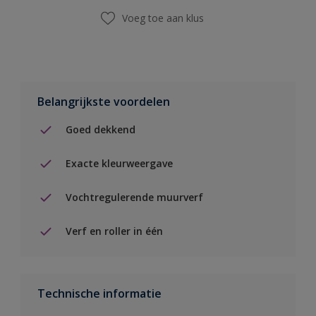
Voeg toe aan klus
Belangrijkste voordelen
Goed dekkend
Exacte kleurweergave
Vochtregulerende muurverf
Verf en roller in één
Technische informatie