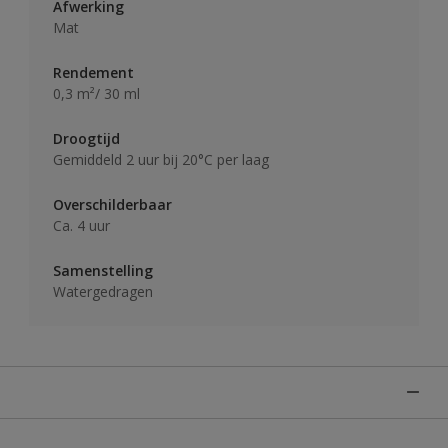
Afwerking
Mat
Rendement
0,3 m²/ 30 ml
Droogtijd
Gemiddeld 2 uur bij 20°C per laag
Overschilderbaar
Ca. 4 uur
Samenstelling
Watergedragen