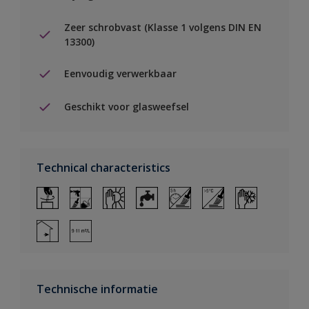
Zeer schrobvast (Klasse 1 volgens DIN EN
13300)
Eenvoudig verwerkbaar
Geschikt voor glasweefsel
Technical characteristics
Technische informatie