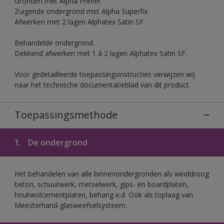
Gronden met Alpha Primer.
Zuigende ondergrond met Alpha Superfix.
Afwerken met 2 lagen Alphatex Satin SF.
Behandelde ondergrond.
Dekkend afwerken met 1 à 2 lagen Alphatex Satin SF.
Voor gedetailleerde toepassingsinstructies verwijzen wij
naar het technische documentatieblad van dit product.
Toepassingsmethode
1.
De ondergrond
Het behandelen van alle binnenondergronden als winddroog
beton, schuurwerk, metselwerk, gips- en boardplaten,
houtwolcementplaten, behang e.d. Ook als toplaag van
Meesterhand-glasweefselsysteem.