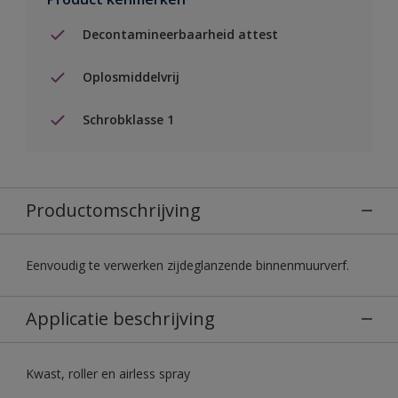
Decontamineerbaarheid attest
Oplosmiddelvrij
Schrobklasse 1
Productomschrijving
Eenvoudig te verwerken zijdeglanzende binnenmuurverf.
Applicatie beschrijving
Kwast, roller en airless spray