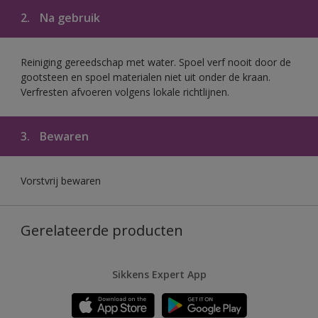
2.
Na gebruik
Reiniging gereedschap met water. Spoel verf nooit door de
gootsteen en spoel materialen niet uit onder de kraan.
Verfresten afvoeren volgens lokale richtlijnen.
3.
Bewaren
Vorstvrij bewaren
Gerelateerde producten
Sikkens Expert App