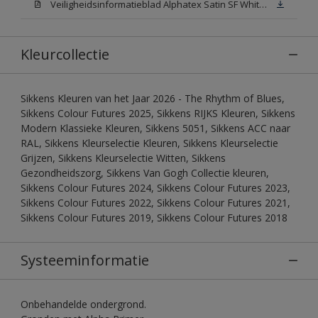
Veiligheidsinformatieblad Alphatex Satin SF White (MSDS)
Kleurcollectie
Sikkens Kleuren van het Jaar 2026 - The Rhythm of Blues,
Sikkens Colour Futures 2025, Sikkens RIJKS Kleuren, Sikkens
Modern Klassieke Kleuren, Sikkens 5051, Sikkens ACC naar
RAL, Sikkens Kleurselectie Kleuren, Sikkens Kleurselectie
Grijzen, Sikkens Kleurselectie Witten, Sikkens
Gezondheidszorg, Sikkens Van Gogh Collectie kleuren,
Sikkens Colour Futures 2024, Sikkens Colour Futures 2023,
Sikkens Colour Futures 2022, Sikkens Colour Futures 2021,
Sikkens Colour Futures 2019, Sikkens Colour Futures 2018
Systeeminformatie
Onbehandelde ondergrond.