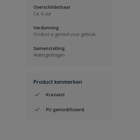
Overschilderbaar
Ca. 6 uur
Verdunning
Product is gereed voor gebruik
Samenstelling
Watergedragen
Product kenmerken
Krasvast
PU gemodificeerd