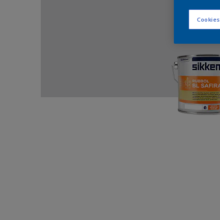
Cookies