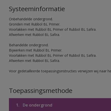
Systeeminformatie
Onbehandelde ondergrond.
Gronden met Rubbol BL Primer.
Voorlakken met Rubbol BL Primer of Rubbol BL Safira.
Afwerken met Rubbol BL Safira.
Behandelde ondergrond.
Bijwerken met Rubbol BL Primer.
Voorlakken met Rubbol BL Primer of Rubbol BL Safira.
Afwerken met Rubbol BL Safira.
Voor gedetailleerde toepassingsinstructies verwijzen wij naar h
Toepassingsmethode
1.
De ondergrond