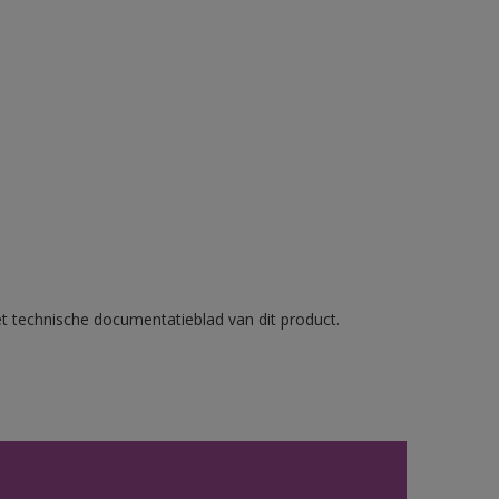
et technische documentatieblad van dit product.