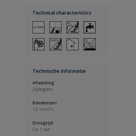
Technical characteristics
Technische informatie
Afwerking
Zijdeglans
Rendement
12-14 m²/L
Droogtijd
Ca. 1 uur