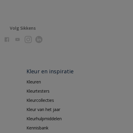
Volg Sikkens
Kleur en inspiratie
Kleuren
Kleurtesters
Kleurcollecties
Kleur van het jaar
Kleurhulpmiddelen
Kennisbank