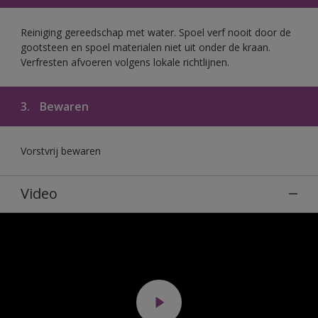
Reiniging gereedschap met water. Spoel verf nooit door de
gootsteen en spoel materialen niet uit onder de kraan.
Verfresten afvoeren volgens lokale richtlijnen.
3.
Bewaren
Vorstvrij bewaren
Video