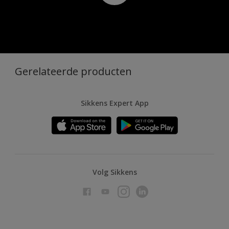
Gerelateerde producten
Sikkens Expert App
Volg Sikkens