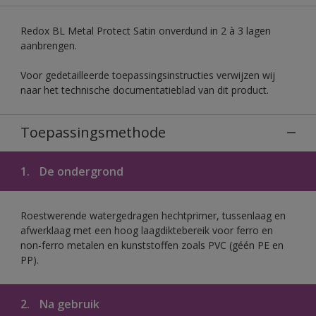
Redox BL Metal Protect Satin onverdund in 2 à 3 lagen
aanbrengen.
Voor gedetailleerde toepassingsinstructies verwijzen wij
naar het technische documentatieblad van dit product.
Toepassingsmethode
1.
De ondergrond
Roestwerende watergedragen hechtprimer, tussenlaag en
afwerklaag met een hoog laagdiktebereik voor ferro en
non-ferro metalen en kunststoffen zoals PVC (géén PE en
PP).
2.
Na gebruik