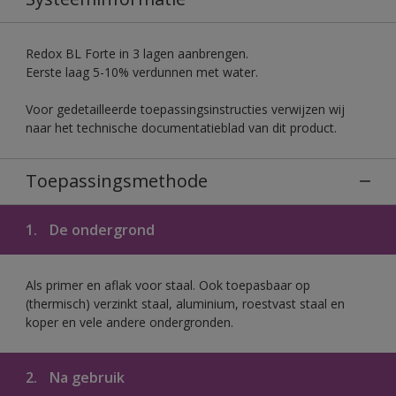
Redox BL Forte in 3 lagen aanbrengen.
Eerste laag 5-10% verdunnen met water.
Voor gedetailleerde toepassingsinstructies verwijzen wij
naar het technische documentatieblad van dit product.
Toepassingsmethode
1.
De ondergrond
Als primer en aflak voor staal. Ook toepasbaar op
(thermisch) verzinkt staal, aluminium, roestvast staal en
koper en vele andere ondergronden.
2.
Na gebruik