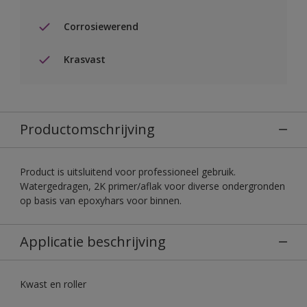
Corrosiewerend
Krasvast
Productomschrijving
Product is uitsluitend voor professioneel gebruik.
Watergedragen, 2K primer/aflak voor diverse ondergronden
op basis van epoxyhars voor binnen.
Applicatie beschrijving
Kwast en roller