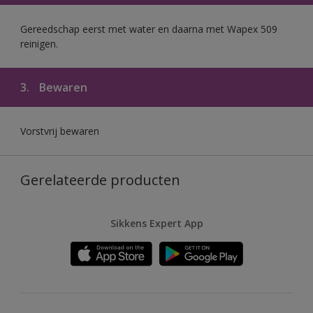
Gereedschap eerst met water en daarna met Wapex 509
reinigen.
3.
Bewaren
Vorstvrij bewaren
Gerelateerde producten
Sikkens Expert App