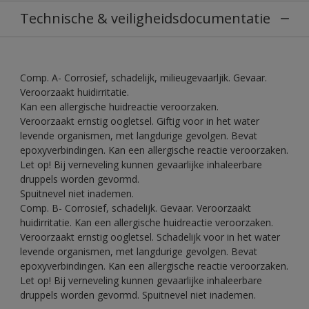
Technische & veiligheidsdocumentatie
Comp. A- Corrosief, schadelijk, milieugevaarljik. Gevaar.
Veroorzaakt huidirritatie.
Kan een allergische huidreactie veroorzaken.
Veroorzaakt ernstig oogletsel. Giftig voor in het water
levende organismen, met langdurige gevolgen. Bevat
epoxyverbindingen. Kan een allergische reactie veroorzaken.
Let op! Bij verneveling kunnen gevaarlijke inhaleerbare
druppels worden gevormd.
Spuitnevel niet inademen.
Comp. B- Corrosief, schadelijk. Gevaar. Veroorzaakt
huidirritatie. Kan een allergische huidreactie veroorzaken.
Veroorzaakt ernstig oogletsel. Schadelijk voor in het water
levende organismen, met langdurige gevolgen. Bevat
epoxyverbindingen. Kan een allergische reactie veroorzaken.
Let op! Bij verneveling kunnen gevaarlijke inhaleerbare
druppels worden gevormd. Spuitnevel niet inademen.