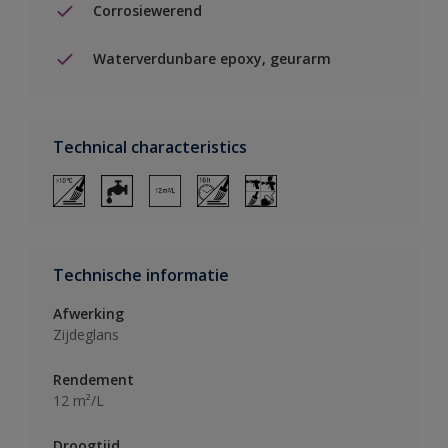
Corrosiewerend
Waterverdunbare epoxy, geurarm
Technical characteristics
Technische informatie
Afwerking
Zijdeglans
Rendement
12 m²/L
Droogtijd