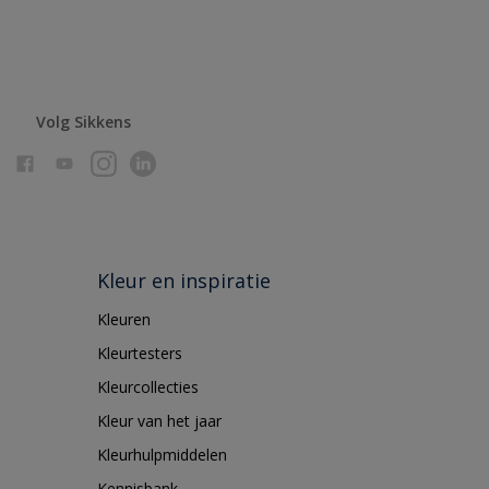
Volg Sikkens
Kleur en inspiratie
Kleuren
Kleurtesters
Kleurcollecties
Kleur van het jaar
Kleurhulpmiddelen
Kennisbank