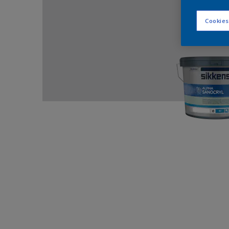
Cookies