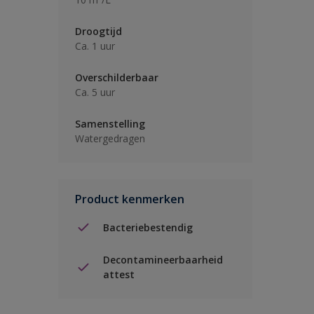
Droogtijd
Ca. 1 uur
Overschilderbaar
Ca. 5 uur
Samenstelling
Watergedragen
Product kenmerken
Bacteriebestendig
Decontamineerbaarheid
attest