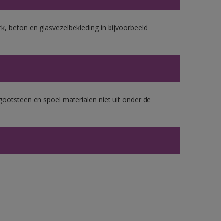
k, beton en glasvezelbekleding in bijvoorbeeld
gootsteen en spoel materialen niet uit onder de