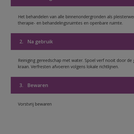
Het behandelen van alle binnenondergronden als pleisterwer
therapie- en behandelingsruimtes en openbare ruimte.
2.
Na gebruik
Reiniging gereedschap met water. Spoel verf nooit door de 
kraan. Verfresten afvoeren volgens lokale richtlijnen.
3.
Bewaren
Vorstvrij bewaren