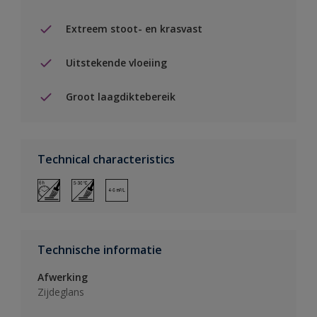
Extreem stoot- en krasvast
Uitstekende vloeiing
Groot laagdiktebereik
Technical characteristics
Technische informatie
Afwerking
Zijdeglans