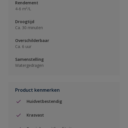
Rendement
4-6 m²/L
Droogtijd
Ca. 30 minuten
Overschilderbaar
Ca. 6 uur
Samenstelling
Watergedragen
Product kenmerken
Huidvetbestendig
Krasvast