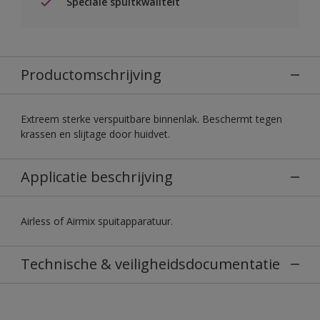
Speciale spuitkwaliteit
Productomschrijving
Extreem sterke verspuitbare binnenlak. Beschermt tegen
krassen en slijtage door huidvet.
Applicatie beschrijving
Airless of Airmix spuitapparatuur.
Technische & veiligheidsdocumentatie