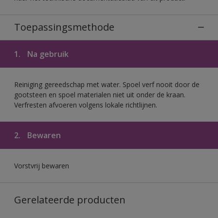
Toepassingsmethode
1.
Na gebruik
Reiniging gereedschap met water. Spoel verf nooit door de
gootsteen en spoel materialen niet uit onder de kraan.
Verfresten afvoeren volgens lokale richtlijnen.
2.
Bewaren
Vorstvrij bewaren
Gerelateerde producten