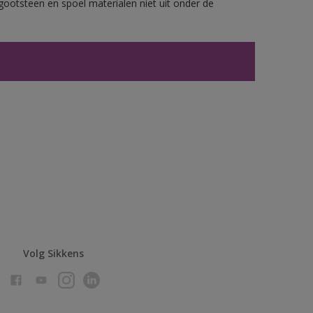
gootsteen en spoel materialen niet uit onder de
Volg Sikkens