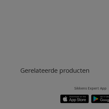
Gerelateerde producten
Sikkens Expert App