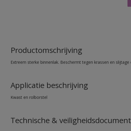
Productomschrijving
Extreem sterke binnenlak. Beschermt tegen krassen en slijtage 
Applicatie beschrijving
Kwast en rolborstel
Technische & veiligheidsdocument