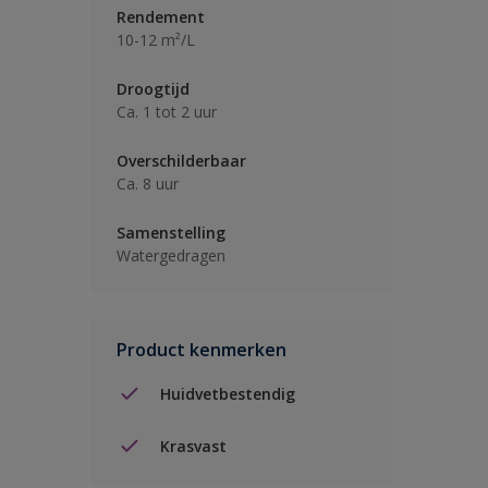
Rendement
10-12 m²/L
Droogtijd
Ca. 1 tot 2 uur
Overschilderbaar
Ca. 8 uur
Samenstelling
Watergedragen
Product kenmerken
Huidvetbestendig
Krasvast