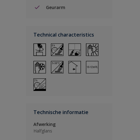
Geurarm
Technical characteristics
Technische informatie
Afwerking
Halfglans