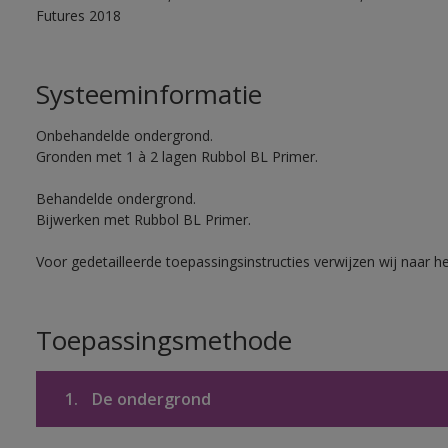
Futures 2018
Systeeminformatie
Onbehandelde ondergrond.
Gronden met 1 à 2 lagen Rubbol BL Primer.
Behandelde ondergrond.
Bijwerken met Rubbol BL Primer.
Voor gedetailleerde toepassingsinstructies verwijzen wij naar h
Toepassingsmethode
1.
De ondergrond