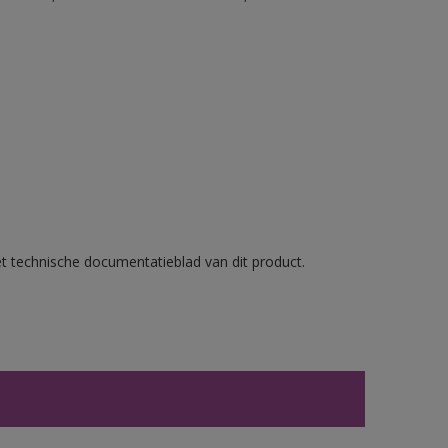
et technische documentatieblad van dit product.