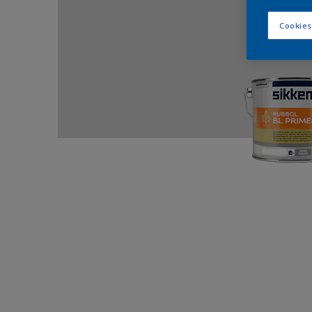
Cookies