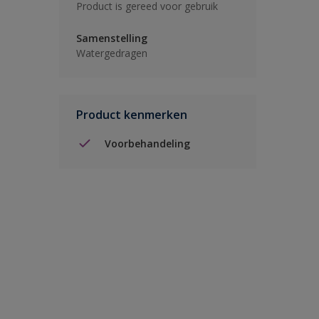
Product is gereed voor gebruik
Samenstelling
Watergedragen
Product kenmerken
Voorbehandeling