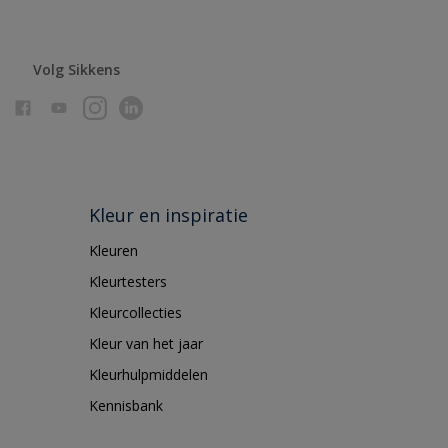
Volg Sikkens
Kleur en inspiratie
Kleuren
Kleurtesters
Kleurcollecties
Kleur van het jaar
Kleurhulpmiddelen
Kennisbank