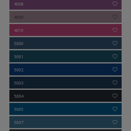
4008
4009
4010
5000
5001
5002
5003
5004
5005
5007