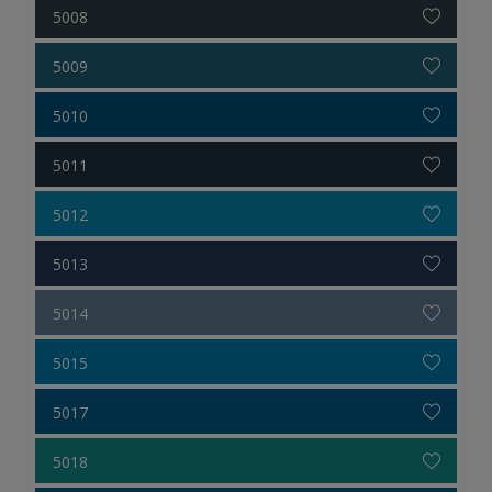
5008
5009
5010
5011
5012
5013
5014
5015
5017
5018