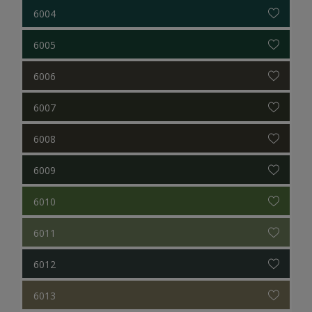
6004
6005
6006
6007
6008
6009
6010
6011
6012
6013