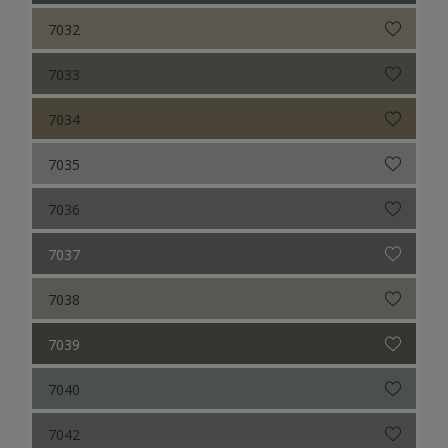
7032
7033
7034
7035
7036
7037
7038
7039
7040
7042