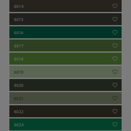
6014
6015
6016
6017
6018
6019
6020
6021
6022
6024