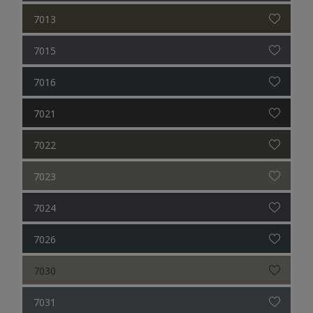
7013
7015
7016
7021
7022
7023
7024
7026
7030
7031