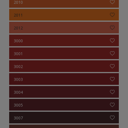
2010
2011
2012
3000
3001
3002
3003
3004
3005
3007