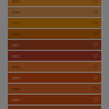
1033
1034
1037
2000
2001
2002
2003
2004
2008
2009