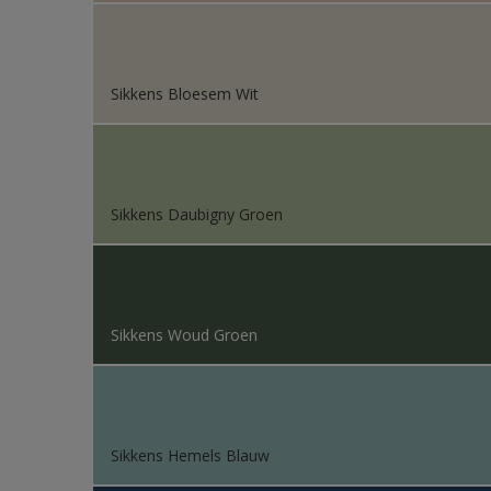
Sikkens Bloesem Wit
Sikkens Daubigny Groen
Sikkens Woud Groen
Sikkens Hemels Blauw