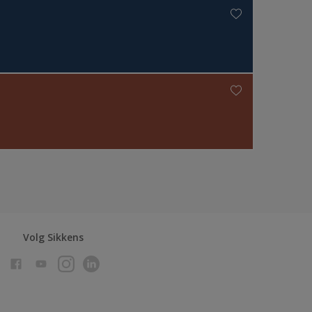
Volg Sikkens