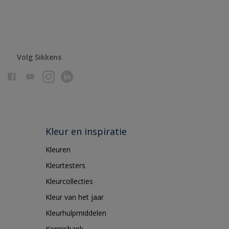
Volg Sikkens
Kleur en inspiratie
Kleuren
Kleurtesters
Kleurcollecties
Kleur van het jaar
Kleurhulpmiddelen
Kennisbank