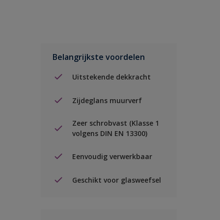
Belangrijkste voordelen
Uitstekende dekkracht
Zijdeglans muurverf
Zeer schrobvast (Klasse 1
volgens DIN EN 13300)
Eenvoudig verwerkbaar
Geschikt voor glasweefsel