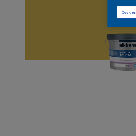
Cookies