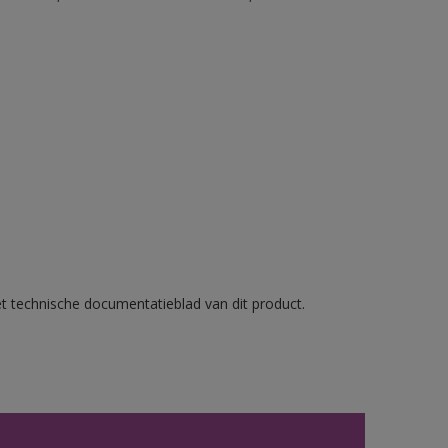
et technische documentatieblad van dit product.