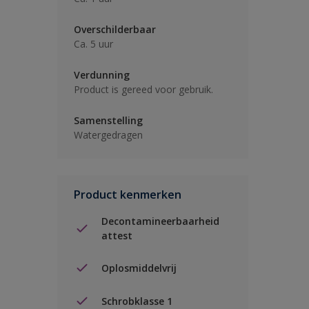
Overschilderbaar
Ca. 5 uur
Verdunning
Product is gereed voor gebruik.
Samenstelling
Watergedragen
Product kenmerken
Decontamineerbaarheid
attest
Oplosmiddelvrij
Schrobklasse 1