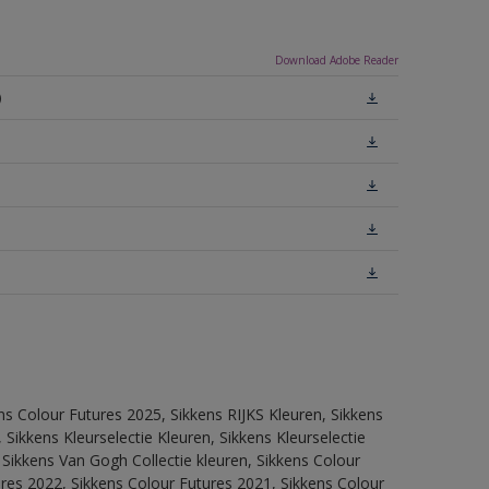
Download Adobe Reader
)
ns Colour Futures 2025, Sikkens RIJKS Kleuren, Sikkens
Sikkens Kleurselectie Kleuren, Sikkens Kleurselectie
 Sikkens Van Gogh Collectie kleuren, Sikkens Colour
res 2022, Sikkens Colour Futures 2021, Sikkens Colour