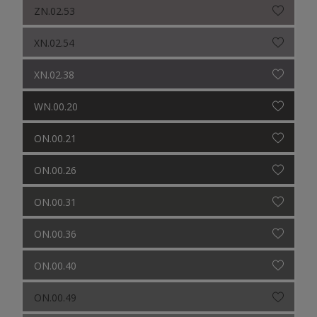
ZN.02.53
XN.02.54
XN.02.38
WN.00.20
ON.00.21
ON.00.26
ON.00.31
ON.00.36
ON.00.40
ON.00.49