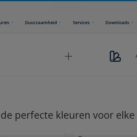
euren
Duurzaamheid
Services
Downloads
 de perfecte kleuren voor elke 