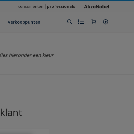
consumenten
professionals
Verkooppunten
Kies hieronder een kleur
klant