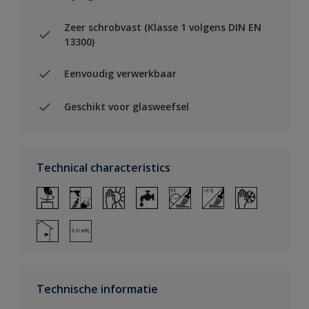
Zeer schrobvast (Klasse 1 volgens DIN EN
13300)
Eenvoudig verwerkbaar
Geschikt voor glasweefsel
Technical characteristics
Technische informatie