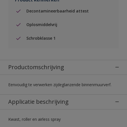
Decontamineerbaarheid attest
Oplosmiddelvrij
Schrobklasse 1
Productomschrijving
Eenvoudig te verwerken zijdeglanzende binnenmuurverf.
Applicatie beschrijving
Kwast, roller en airless spray