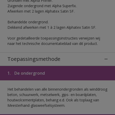
Gronden met Alpha Primer.
Zuigende ondergrond met Alpha Superfix.
Afwerken met 2 lagen Alphatex Satin SF.
Behandelde ondergrond.
Dekkend afwerken met 1 à 2 lagen Alphatex Satin SF.
Voor gedetailleerde toepassingsinstructies verwijzen wij
naar het technische documentatieblad van dit product.
Toepassingsmethode
1.
De ondergrond
Het behandelen van alle binnenondergronden als winddroog
beton, schuurwerk, metselwerk, gips- en boardplaten,
houtwolcementplaten, behang e.d. Ook als toplaag van
Meesterhand-glasweefselsysteem.