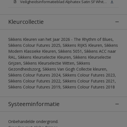
Veiligheidsinformatieblad Alphatex Satin SF White (MSDS)
Kleurcollectie
Sikkens Kleuren van het Jaar 2026 - The Rhythm of Blues,
Sikkens Colour Futures 2025, Sikkens RIJKS Kleuren, Sikkens
Modern Klassieke Kleuren, Sikkens 5051, Sikkens ACC naar
RAL, Sikkens Kleurselectie Kleuren, Sikkens Kleurselectie
Grijzen, Sikkens Kleurselectie Witten, Sikkens
Gezondheidszorg, Sikkens Van Gogh Collectie kleuren,
Sikkens Colour Futures 2024, Sikkens Colour Futures 2023,
Sikkens Colour Futures 2022, Sikkens Colour Futures 2021,
Sikkens Colour Futures 2019, Sikkens Colour Futures 2018
Systeeminformatie
Onbehandelde ondergrond.