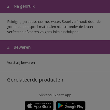
2.
Na gebruik
Reiniging gereedschap met water. Spoel verf nooit door de
gootsteen en spoel materialen niet uit onder de kraan.
Verfresten afvoeren volgens lokale richtlijnen.
3.
Bewaren
Vorstvrij bewaren
Gerelateerde producten
Sikkens Expert App