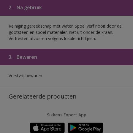
2.
Na gebruik
Reiniging gereedschap met water. Spoel verf nooit door de
gootsteen en spoel materialen niet uit onder de kraan.
Verfresten afvoeren volgens lokale richtlijnen.
3.
Bewaren
Vorstvrij bewaren
Gerelateerde producten
Sikkens Expert App