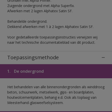
Gronden met Alpha Primer.
Zuigende ondergrond met Alpha Superfix.
Afwerken met 2 lagen Alphatex Satin SF.
Behandelde ondergrond.
Dekkend afwerken met 1 à 2 lagen Alphatex Satin SF.
Voor gedetailleerde toepassingsinstructies verwijzen wij
naar het technische documentatieblad van dit product.
Toepassingsmethode
1.
De ondergrond
Het behandelen van alle binnenondergronden als winddroog
beton, schuurwerk, metselwerk, gips- en boardplaten,
houtwolcementplaten, behang e.d. Ook als toplaag van
Meesterhand-glasweefselsysteem.