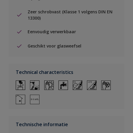
Zeer schrobvast (Klasse 1 volgens DIN EN
13300)
Eenvoudig verwerkbaar
Geschikt voor glasweefsel
Technical characteristics
Technische informatie