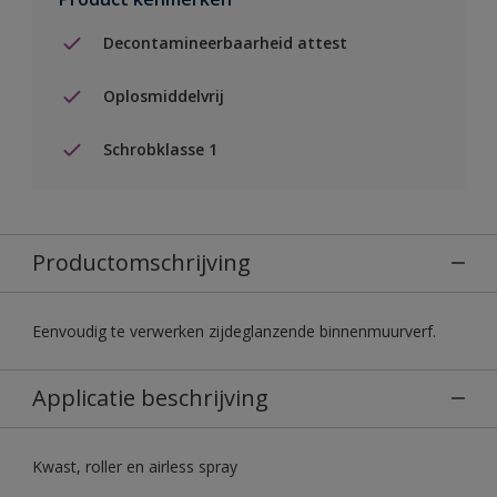
Decontamineerbaarheid attest
Oplosmiddelvrij
Schrobklasse 1
Productomschrijving
Eenvoudig te verwerken zijdeglanzende binnenmuurverf.
Applicatie beschrijving
Kwast, roller en airless spray