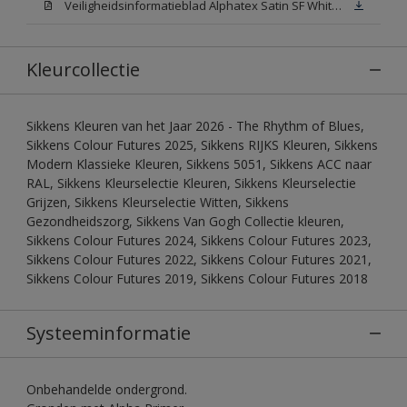
Veiligheidsinformatieblad Alphatex Satin SF White (MSDS)
Kleurcollectie
Sikkens Kleuren van het Jaar 2026 - The Rhythm of Blues,
Sikkens Colour Futures 2025, Sikkens RIJKS Kleuren, Sikkens
Modern Klassieke Kleuren, Sikkens 5051, Sikkens ACC naar
RAL, Sikkens Kleurselectie Kleuren, Sikkens Kleurselectie
Grijzen, Sikkens Kleurselectie Witten, Sikkens
Gezondheidszorg, Sikkens Van Gogh Collectie kleuren,
Sikkens Colour Futures 2024, Sikkens Colour Futures 2023,
Sikkens Colour Futures 2022, Sikkens Colour Futures 2021,
Sikkens Colour Futures 2019, Sikkens Colour Futures 2018
Systeeminformatie
Onbehandelde ondergrond.