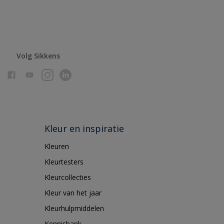
Volg Sikkens
Kleur en inspiratie
Kleuren
Kleurtesters
Kleurcollecties
Kleur van het jaar
Kleurhulpmiddelen
Kennisbank