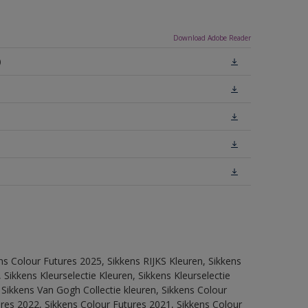
Download Adobe Reader
)
ns Colour Futures 2025, Sikkens RIJKS Kleuren, Sikkens
Sikkens Kleurselectie Kleuren, Sikkens Kleurselectie
 Sikkens Van Gogh Collectie kleuren, Sikkens Colour
res 2022, Sikkens Colour Futures 2021, Sikkens Colour