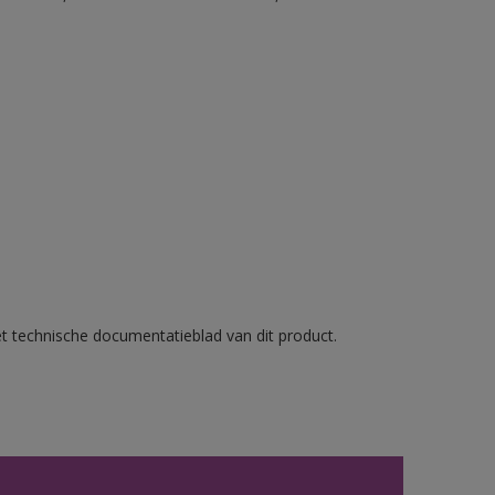
et technische documentatieblad van dit product.