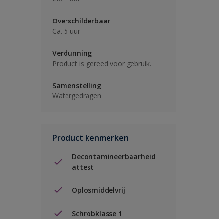
Overschilderbaar
Ca. 5 uur
Verdunning
Product is gereed voor gebruik.
Samenstelling
Watergedragen
Product kenmerken
Decontamineerbaarheid
attest
Oplosmiddelvrij
Schrobklasse 1