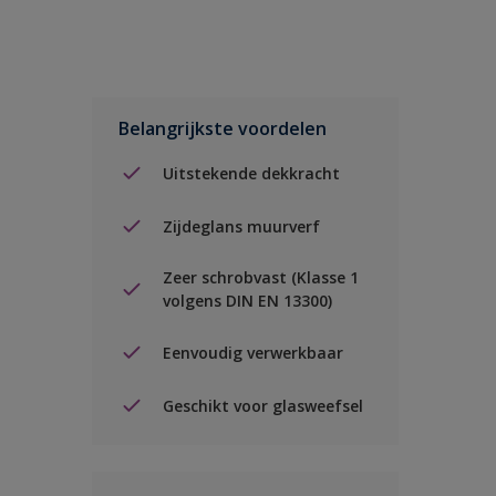
Belangrijkste voordelen
Uitstekende dekkracht
Zijdeglans muurverf
Zeer schrobvast (Klasse 1
volgens DIN EN 13300)
Eenvoudig verwerkbaar
Geschikt voor glasweefsel