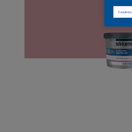
Cookies