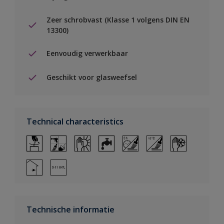
Zeer schrobvast (Klasse 1 volgens DIN EN
13300)
Eenvoudig verwerkbaar
Geschikt voor glasweefsel
Technical characteristics
Technische informatie