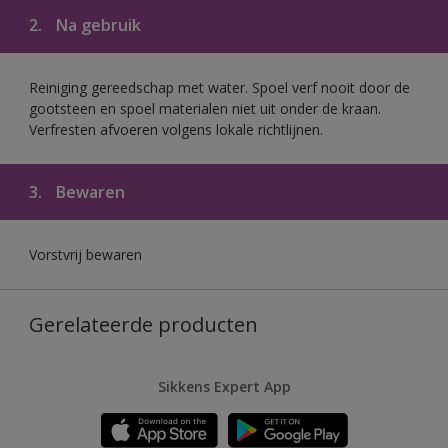
2.
Na gebruik
Reiniging gereedschap met water. Spoel verf nooit door de
gootsteen en spoel materialen niet uit onder de kraan.
Verfresten afvoeren volgens lokale richtlijnen.
3.
Bewaren
Vorstvrij bewaren
Gerelateerde producten
Sikkens Expert App