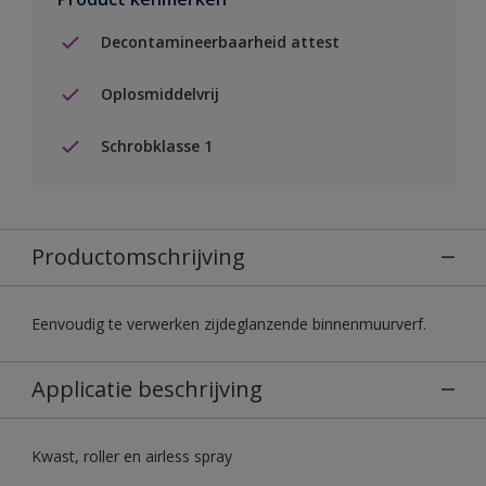
Decontamineerbaarheid attest
Oplosmiddelvrij
Schrobklasse 1
Productomschrijving
Eenvoudig te verwerken zijdeglanzende binnenmuurverf.
Applicatie beschrijving
Kwast, roller en airless spray