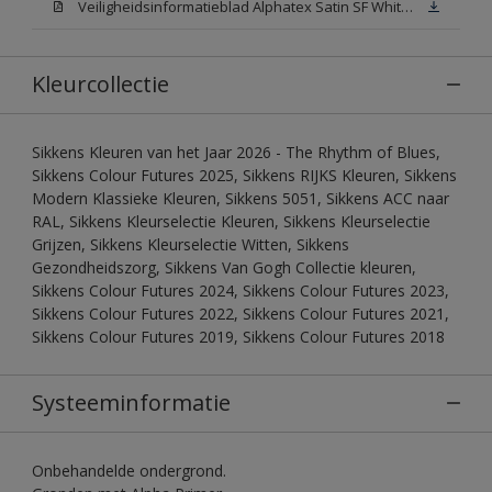
Veiligheidsinformatieblad Alphatex Satin SF White (MSDS)
Kleurcollectie
Sikkens Kleuren van het Jaar 2026 - The Rhythm of Blues,
Sikkens Colour Futures 2025, Sikkens RIJKS Kleuren, Sikkens
Modern Klassieke Kleuren, Sikkens 5051, Sikkens ACC naar
RAL, Sikkens Kleurselectie Kleuren, Sikkens Kleurselectie
Grijzen, Sikkens Kleurselectie Witten, Sikkens
Gezondheidszorg, Sikkens Van Gogh Collectie kleuren,
Sikkens Colour Futures 2024, Sikkens Colour Futures 2023,
Sikkens Colour Futures 2022, Sikkens Colour Futures 2021,
Sikkens Colour Futures 2019, Sikkens Colour Futures 2018
Systeeminformatie
Onbehandelde ondergrond.