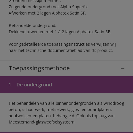
Gronden met Alpha Primer.
Zuigende ondergrond met Alpha Superfix.
Afwerken met 2 lagen Alphatex Satin SF.
Behandelde ondergrond.
Dekkend afwerken met 1 à 2 lagen Alphatex Satin SF.
Voor gedetailleerde toepassingsinstructies verwijzen wij
naar het technische documentatieblad van dit product.
Toepassingsmethode
1.
De ondergrond
Het behandelen van alle binnenondergronden als winddroog
beton, schuurwerk, metselwerk, gips- en boardplaten,
houtwolcementplaten, behang e.d. Ook als toplaag van
Meesterhand-glasweefselsysteem.