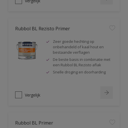
Vergelijk
Rubbol BL Rezisto Primer
Zeer goede hechting op
onbehandeld of kaal hout en
bestaande verflagen
De beste basis in combinatie met
een Rubbol BL Rezisto aflak
Snelle droging en doorharding
Vergelijk
Rubbol BL Primer