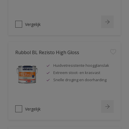
Vergelijk
Rubbol BL Rezisto High Gloss
Huidvetresistente hoogglanslak
Extreem stoot- en krasvast
Snelle droging en doorharding
Vergelijk