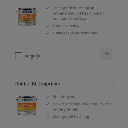
Zeer goede hechting op
onbehandeld of kaal hout en
bestaande verflagen
Goede vloeiing
Gemakkelijk verwerkbaar
Vergelijk
Rubbol BL Uniprimer
Sneldrogend
Universeel toepasbaar op diverse
ondergronden
Zeer goede hechting