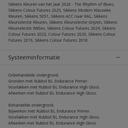
Sikkens Kleuren van het Jaar 2026 - The Rhythm of Blues,
Sikkens Colour Futures 2025, Sikkens Modern Klassieke
Kleuren, Sikkens 5051, Sikkens ACC naar RAL, Sikkens
Kleurselectie Kleuren, Sikkens Kleurselectie Grijzen, Sikkens
Kleurselectie Witten, Sikkens Colour Futures 2024, Sikkens
Colour Futures 2023, Colour Futures 2020, Sikkens Colour
Futures 2019, Sikkens Colour Futures 2018
Systeeminformatie
Onbehandelde ondergrond.
Gronden met Rubbol BL Endurance Primer.
Voorlakken met Rubbol BL Endurance High Gloss.
Afwerken met Rubbol BL Endurance High Gloss.
Behandelde ondergrond.
Bijwerken met Rubbol BL Endurance Primer.
Voorlakken met Rubbol BL Endurance High Gloss.
Afwerken met Rubbol BL Endurance High Gloss.