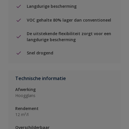
Langdurige bescherming
VOC gehalte 80% lager dan conventioneel
De uitstekende flexibiliteit zorgt voor een
langdurige bescherming
Snel drogend
Technische informatie
Afwerking
Hoogglans
Rendement
12 m²/l
Overschilderbaar