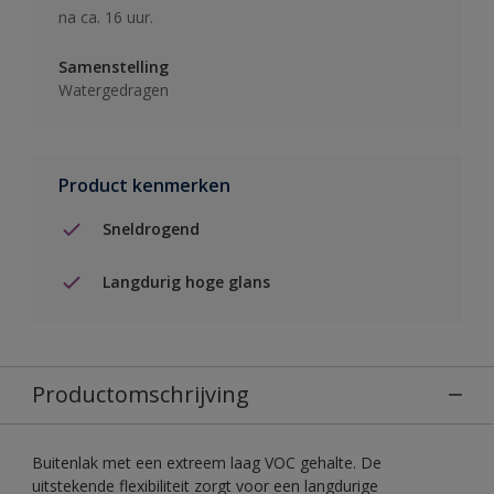
na ca. 16 uur.
Samenstelling
Watergedragen
Product kenmerken
Sneldrogend
Langdurig hoge glans
Productomschrijving
Buitenlak met een extreem laag VOC gehalte. De
uitstekende flexibiliteit zorgt voor een langdurige