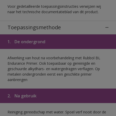
Voor gedetailleerde toepassingsinstructies verwijzen wij
naar het technische documentatieblad van dit product.
Toepassingsmethode
1.
De ondergrond
Afwerking van hout na voorbehandeling met Rubbol BL
Endurance Primer. Ook toepasbaar op gereinigde en
geschuurde alkydhars- en watergedragen verflagen. Op
metalen ondergronden eerst een geschikte primer
aanbrengen
2.
Na gebruik
Reiniging gereedschap met water. Spoel verf nooit door de