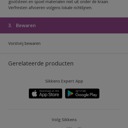
gootsteen en spoel materialen niet uit onder de kraan.
Verfresten afvoeren volgens lokale richtlijnen.
3.
Bewaren
Vorstvrij bewaren
Gerelateerde producten
Sikkens Expert App
Volg Sikkens