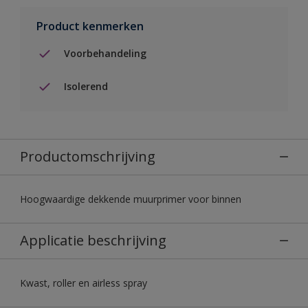
Product kenmerken
Voorbehandeling
Isolerend
Productomschrijving
Hoogwaardige dekkende muurprimer voor binnen
Applicatie beschrijving
Kwast, roller en airless spray