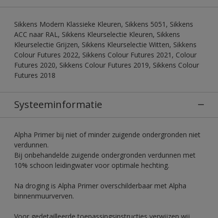
Sikkens Modern Klassieke Kleuren, Sikkens 5051, Sikkens
ACC naar RAL, Sikkens Kleurselectie Kleuren, Sikkens
Kleurselectie Grijzen, Sikkens Kleurselectie Witten, Sikkens
Colour Futures 2022, Sikkens Colour Futures 2021, Colour
Futures 2020, Sikkens Colour Futures 2019, Sikkens Colour
Futures 2018
Systeeminformatie
Alpha Primer bij niet of minder zuigende ondergronden niet
verdunnen.
Bij onbehandelde zuigende ondergronden verdunnen met
10% schoon leidingwater voor optimale hechting.
Na droging is Alpha Primer overschilderbaar met Alpha
binnenmuurverven.
Voor gedetailleerde toepassingsinstructies verwijzen wij