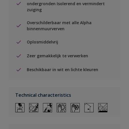
ondergronden Isolerend en vermindert
zuiging
Overschilderbaar met alle Alpha
binnenmuurverven
Oplosmiddelvrij
Zeer gemakkelijk te verwerken
Beschikbaar in wit en lichte kleuren
Technical characteristics