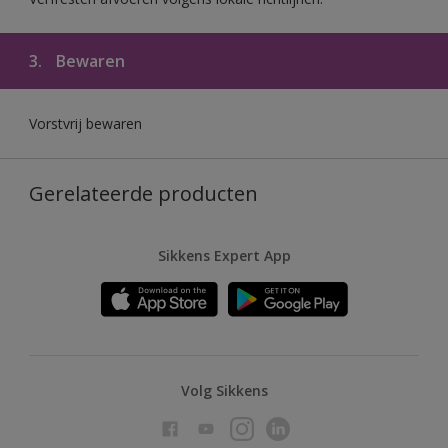
3.
Bewaren
Vorstvrij bewaren
Gerelateerde producten
Sikkens Expert App
Volg Sikkens