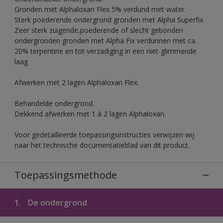
Gronden met Alphaloxan Flex 5% verdund met water.
Sterk poederende ondergrond gronden met Alpha Superfix
Zeer sterk zuigende,poederende of slecht gebonden
ondergronden gronden met Alpha Fix verdunnen met ca.
20% terpentine en tot verzadiging in een niet-glimmende
laag.
Afwerken met 2 lagen Alphaloxan Flex.
Behandelde ondergrond.
Dekkend afwerken met 1 à 2 lagen Alphaloxan.
Voor gedetailleerde toepassingsinstructies verwijzen wij
naar het technische documentatieblad van dit product.
Toepassingsmethode
1.
De ondergrond