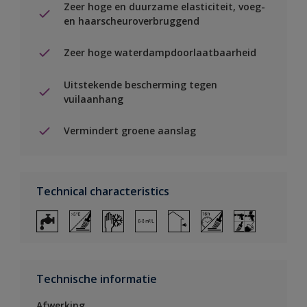
Zeer hoge en duurzame elasticiteit, voeg-
en haarscheuroverbruggend
Zeer hoge waterdampdoorlaatbaarheid
Uitstekende bescherming tegen
vuilaanhang
Vermindert groene aanslag
Technical characteristics
Technische informatie
Afwerking