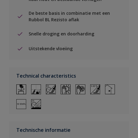
De beste basis in combinatie met een
Rubbol BL Rezisto aflak
Snelle droging en doorharding
Uitstekende vloeiing
Technical characteristics
Technische informatie