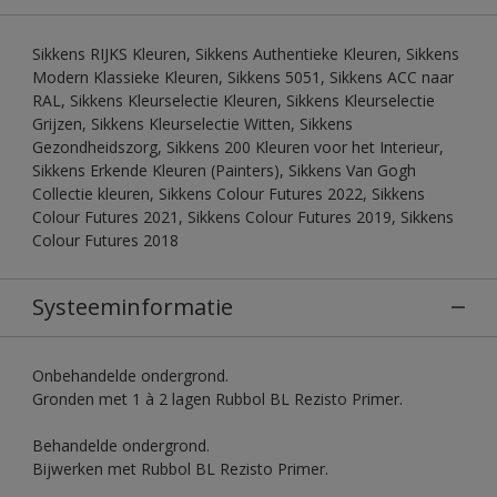
Sikkens RIJKS Kleuren, Sikkens Authentieke Kleuren, Sikkens
Modern Klassieke Kleuren, Sikkens 5051, Sikkens ACC naar
RAL, Sikkens Kleurselectie Kleuren, Sikkens Kleurselectie
Grijzen, Sikkens Kleurselectie Witten, Sikkens
Gezondheidszorg, Sikkens 200 Kleuren voor het Interieur,
Sikkens Erkende Kleuren (Painters), Sikkens Van Gogh
Collectie kleuren, Sikkens Colour Futures 2022, Sikkens
Colour Futures 2021, Sikkens Colour Futures 2019, Sikkens
Colour Futures 2018
Systeeminformatie
Onbehandelde ondergrond.
Gronden met 1 à 2 lagen Rubbol BL Rezisto Primer.
Behandelde ondergrond.
Bijwerken met Rubbol BL Rezisto Primer.