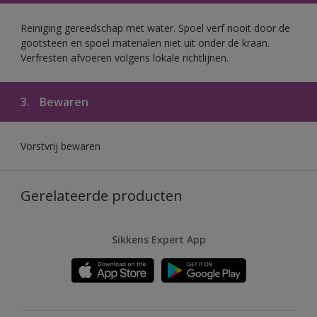
Reiniging gereedschap met water. Spoel verf nooit door de
gootsteen en spoel materialen niet uit onder de kraan.
Verfresten afvoeren volgens lokale richtlijnen.
3.
Bewaren
Vorstvrij bewaren
Gerelateerde producten
Sikkens Expert App