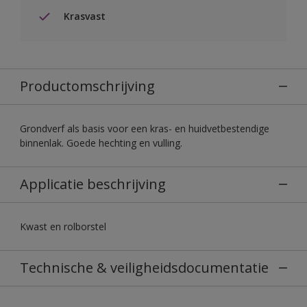
Krasvast
Productomschrijving
Grondverf als basis voor een kras- en huidvetbestendige
binnenlak. Goede hechting en vulling.
Applicatie beschrijving
Kwast en rolborstel
Technische & veiligheidsdocumentatie