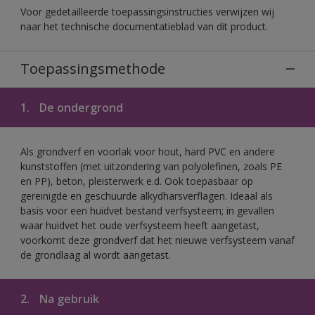
Voor gedetailleerde toepassingsinstructies verwijzen wij
naar het technische documentatieblad van dit product.
Toepassingsmethode
1.
De ondergrond
Als grondverf en voorlak voor hout, hard PVC en andere
kunststoffen (met uitzondering van polyolefinen, zoals PE
en PP), beton, pleisterwerk e.d. Ook toepasbaar op
gereinigde en geschuurde alkydharsverflagen. Ideaal als
basis voor een huidvet bestand verfsysteem; in gevallen
waar huidvet het oude verfsysteem heeft aangetast,
voorkomt deze grondverf dat het nieuwe verfsysteem vanaf
de grondlaag al wordt aangetast.
2.
Na gebruik