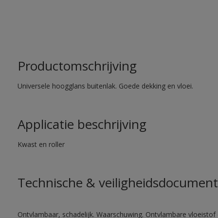
Productomschrijving
Universele hoogglans buitenlak. Goede dekking en vloei.
Applicatie beschrijving
Kwast en roller
Technische & veiligheidsdocument
Ontvlambaar, schadelijk. Waarschuwing. Ontvlambare vloeistof 