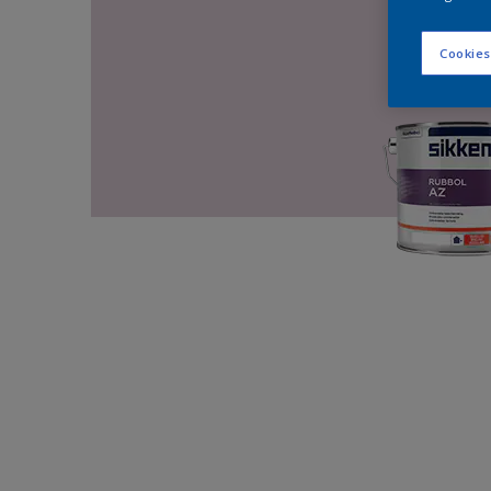
Cookies