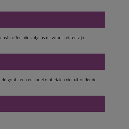
unststoffen, die volgens de voorschriften zijn
 de gootsteen en spoel materialen niet uit onder de