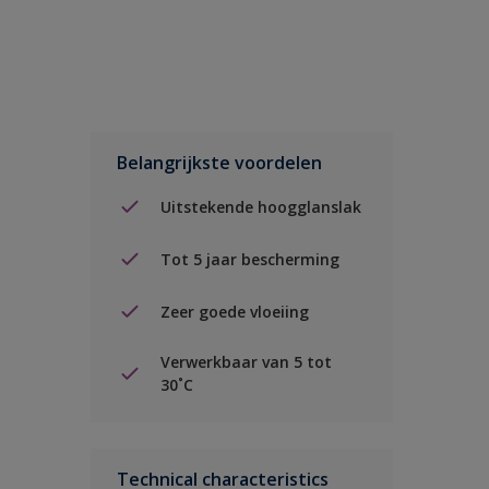
Belangrijkste voordelen
Uitstekende hoogglanslak
Tot 5 jaar bescherming
Zeer goede vloeiing
Verwerkbaar van 5 tot
30˚C
Technical characteristics