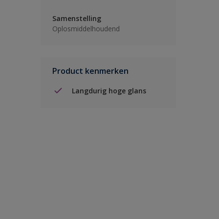
Samenstelling
Oplosmiddelhoudend
Product kenmerken
Langdurig hoge glans