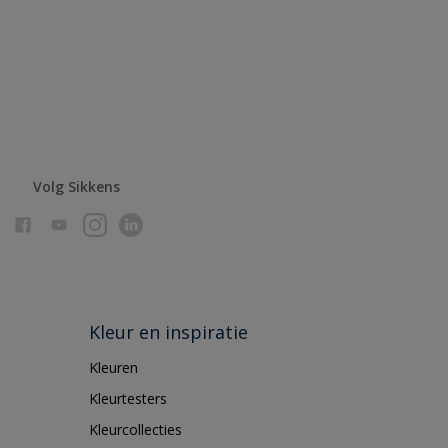
Volg Sikkens
Kleur en inspiratie
Kleuren
Kleurtesters
Kleurcollecties