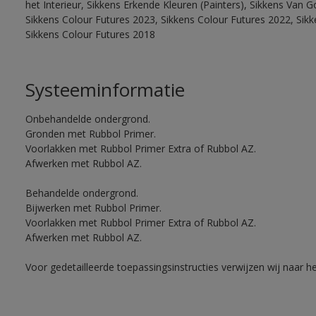
het Interieur, Sikkens Erkende Kleuren (Painters), Sikkens Van G
Sikkens Colour Futures 2023, Sikkens Colour Futures 2022, Sikk
Sikkens Colour Futures 2018
Systeeminformatie
Onbehandelde ondergrond.
Gronden met Rubbol Primer.
Voorlakken met Rubbol Primer Extra of Rubbol AZ.
Afwerken met Rubbol AZ.
Behandelde ondergrond.
Bijwerken met Rubbol Primer.
Voorlakken met Rubbol Primer Extra of Rubbol AZ.
Afwerken met Rubbol AZ.
Voor gedetailleerde toepassingsinstructies verwijzen wij naar h