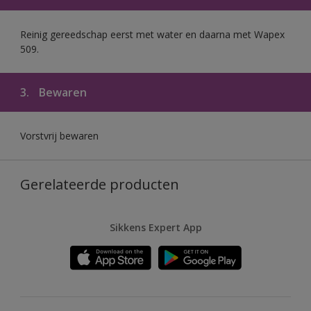
Reinig gereedschap eerst met water en daarna met Wapex
509.
3.
Bewaren
Vorstvrij bewaren
Gerelateerde producten
Sikkens Expert App