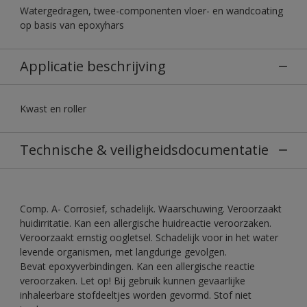
Watergedragen, twee-componenten vloer- en wandcoating
op basis van epoxyhars
Applicatie beschrijving
Kwast en roller
Technische & veiligheidsdocumentatie
Comp. A- Corrosief, schadelijk. Waarschuwing. Veroorzaakt
huidirritatie. Kan een allergische huidreactie veroorzaken.
Veroorzaakt ernstig oogletsel. Schadelijk voor in het water
levende organismen, met langdurige gevolgen.
Bevat epoxyverbindingen. Kan een allergische reactie
veroorzaken. Let op! Bij gebruik kunnen gevaarlijke
inhaleerbare stofdeeltjes worden gevormd. Stof niet