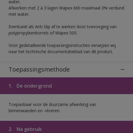
water.
Afwerken met 2 à 3 lagen Wapex 660 maximaal 3% verdund
met water.
Eventueel als Anti Slip af te werken door toevoeging van
polypropyleenkorrels of Wapex 505.
Voor gedetailleerde toepassingsinstructies verwijzen wij
naar het technische documentatieblad van dit product.
Toepassingsmethode
1.
De ondergrond
Toepasbaar voor de duurzame afwerking van
binnenwanden en -vloeren.
2.
Na gebruik