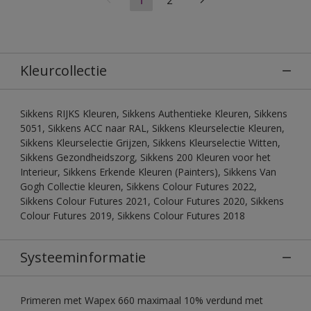
Kleurcollectie
Sikkens RIJKS Kleuren, Sikkens Authentieke Kleuren, Sikkens
5051, Sikkens ACC naar RAL, Sikkens Kleurselectie Kleuren,
Sikkens Kleurselectie Grijzen, Sikkens Kleurselectie Witten,
Sikkens Gezondheidszorg, Sikkens 200 Kleuren voor het
Interieur, Sikkens Erkende Kleuren (Painters), Sikkens Van
Gogh Collectie kleuren, Sikkens Colour Futures 2022,
Sikkens Colour Futures 2021, Colour Futures 2020, Sikkens
Colour Futures 2019, Sikkens Colour Futures 2018
Systeeminformatie
Primeren met Wapex 660 maximaal 10% verdund met