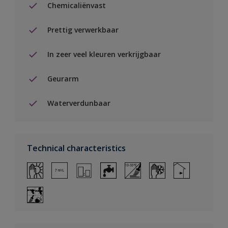
Chemicaliënvast
Prettig verwerkbaar
In zeer veel kleuren verkrijgbaar
Geurarm
Waterverdunbaar
Technical characteristics