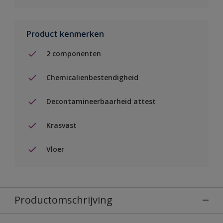
Product kenmerken
2 componenten
Chemicalienbestendigheid
Decontamineerbaarheid attest
Krasvast
Vloer
Productomschrijving