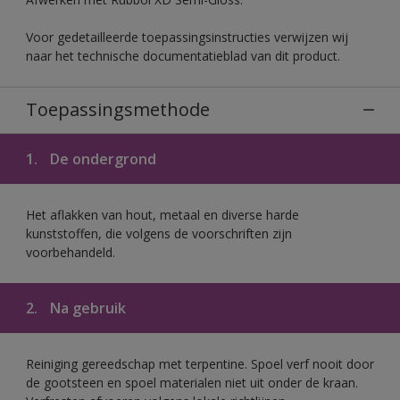
Voor gedetailleerde toepassingsinstructies verwijzen wij
naar het technische documentatieblad van dit product.
Toepassingsmethode
1.
De ondergrond
Het aflakken van hout, metaal en diverse harde
kunststoffen, die volgens de voorschriften zijn
voorbehandeld.
2.
Na gebruik
Reiniging gereedschap met terpentine. Spoel verf nooit door
de gootsteen en spoel materialen niet uit onder de kraan.