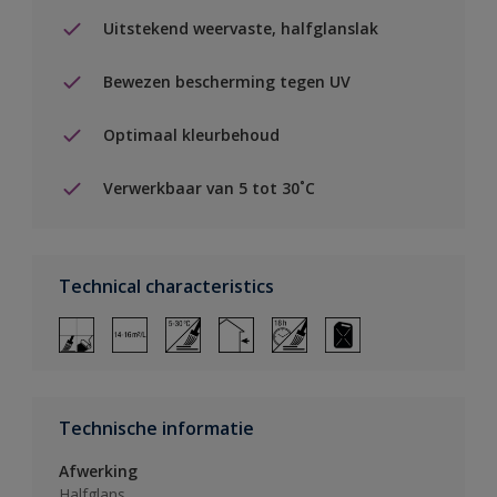
Uitstekend weervaste, halfglanslak
Bewezen bescherming tegen UV
Optimaal kleurbehoud
Verwerkbaar van 5 tot 30˚C
Technical characteristics
Technische informatie
Afwerking
Halfglans