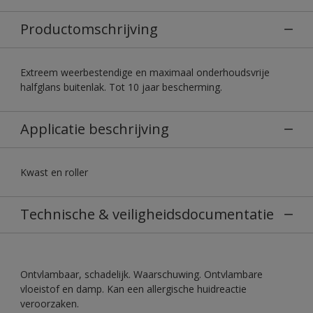
Productomschrijving
Extreem weerbestendige en maximaal onderhoudsvrije
halfglans buitenlak. Tot 10 jaar bescherming.
Applicatie beschrijving
Kwast en roller
Technische & veiligheidsdocumentatie
Ontvlambaar, schadelijk. Waarschuwing. Ontvlambare
vloeistof en damp. Kan een allergische huidreactie
veroorzaken.