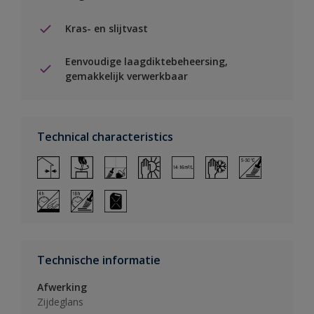
Kras- en slijtvast
Eenvoudige laagdiktebeheersing,
gemakkelijk verwerkbaar
Technical characteristics
Technische informatie
Afwerking
Zijdeglans