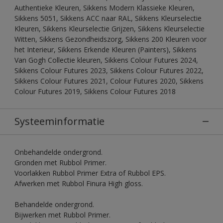
Authentieke Kleuren, Sikkens Modern Klassieke Kleuren,
Sikkens 5051, Sikkens ACC naar RAL, Sikkens Kleurselectie
Kleuren, Sikkens Kleurselectie Grijzen, Sikkens Kleurselectie
Witten, Sikkens Gezondheidszorg, Sikkens 200 Kleuren voor
het Interieur, Sikkens Erkende Kleuren (Painters), Sikkens
Van Gogh Collectie kleuren, Sikkens Colour Futures 2024,
Sikkens Colour Futures 2023, Sikkens Colour Futures 2022,
Sikkens Colour Futures 2021, Colour Futures 2020, Sikkens
Colour Futures 2019, Sikkens Colour Futures 2018
Systeeminformatie
Onbehandelde ondergrond.
Gronden met Rubbol Primer.
Voorlakken Rubbol Primer Extra of Rubbol EPS.
Afwerken met Rubbol Finura High gloss.
Behandelde ondergrond.
Bijwerken met Rubbol Primer.