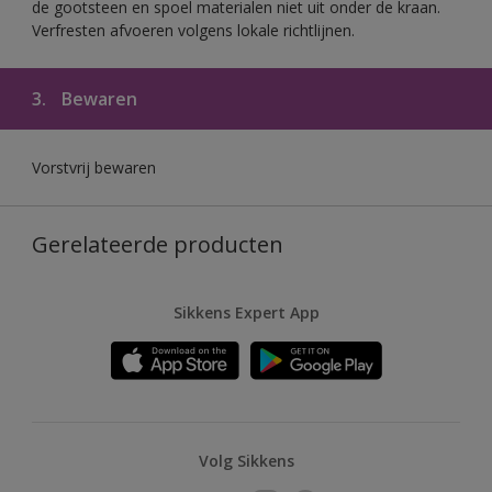
de gootsteen en spoel materialen niet uit onder de kraan.
Verfresten afvoeren volgens lokale richtlijnen.
3.
Bewaren
Vorstvrij bewaren
Gerelateerde producten
Sikkens Expert App
Volg Sikkens