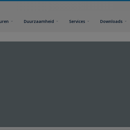
euren
Duurzaamheid
Services
Downloads