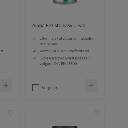
Alpha Rezisto Easy Clean
Ultiem vlekafstotend, makkelijk
reinigbaar
st
Water-, vuil- en vetafstotend
Extreem schrobvast (klasse 1
volgens DIN EN 13300)
Vergelijk