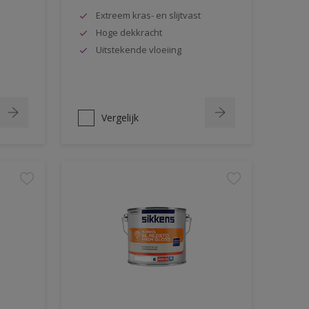
Extreem kras- en slijtvast
Hoge dekkracht
Uitstekende vloeiing
Vergelijk