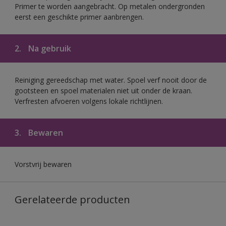
Primer te worden aangebracht. Op metalen ondergronden
eerst een geschikte primer aanbrengen.
2.
Na gebruik
Reiniging gereedschap met water. Spoel verf nooit door de
gootsteen en spoel materialen niet uit onder de kraan.
Verfresten afvoeren volgens lokale richtlijnen.
3.
Bewaren
Vorstvrij bewaren
Gerelateerde producten