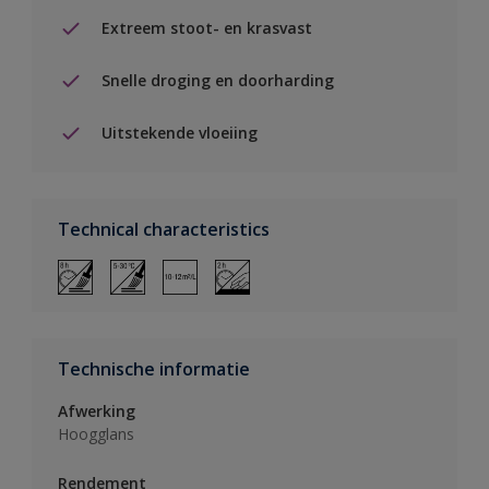
Extreem stoot- en krasvast
Snelle droging en doorharding
Uitstekende vloeiing
Technical characteristics
Technische informatie
Afwerking
Hoogglans
Rendement