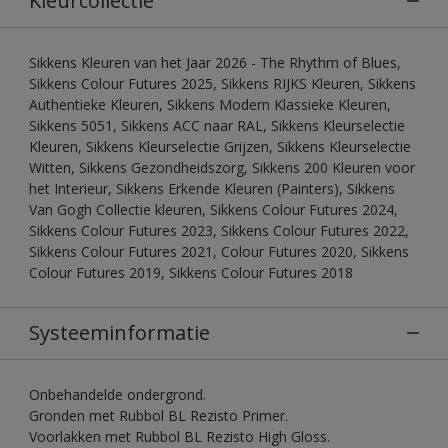
Kleurcollectie
Sikkens Kleuren van het Jaar 2026 - The Rhythm of Blues,
Sikkens Colour Futures 2025, Sikkens RIJKS Kleuren, Sikkens
Authentieke Kleuren, Sikkens Modern Klassieke Kleuren,
Sikkens 5051, Sikkens ACC naar RAL, Sikkens Kleurselectie
Kleuren, Sikkens Kleurselectie Grijzen, Sikkens Kleurselectie
Witten, Sikkens Gezondheidszorg, Sikkens 200 Kleuren voor
het Interieur, Sikkens Erkende Kleuren (Painters), Sikkens
Van Gogh Collectie kleuren, Sikkens Colour Futures 2024,
Sikkens Colour Futures 2023, Sikkens Colour Futures 2022,
Sikkens Colour Futures 2021, Colour Futures 2020, Sikkens
Colour Futures 2019, Sikkens Colour Futures 2018
Systeeminformatie
Onbehandelde ondergrond.
Gronden met Rubbol BL Rezisto Primer.
Voorlakken met Rubbol BL Rezisto High Gloss.