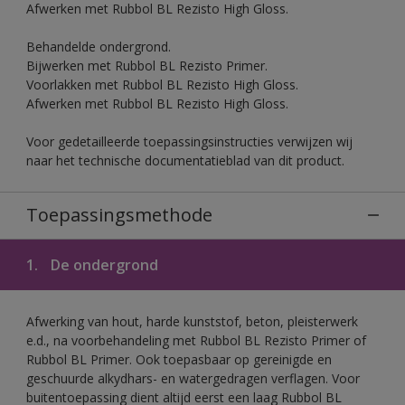
Afwerken met Rubbol BL Rezisto High Gloss.
Behandelde ondergrond.
Bijwerken met Rubbol BL Rezisto Primer.
Voorlakken met Rubbol BL Rezisto High Gloss.
Afwerken met Rubbol BL Rezisto High Gloss.
Voor gedetailleerde toepassingsinstructies verwijzen wij
naar het technische documentatieblad van dit product.
Toepassingsmethode
1.
De ondergrond
Afwerking van hout, harde kunststof, beton, pleisterwerk
e.d., na voorbehandeling met Rubbol BL Rezisto Primer of
Rubbol BL Primer. Ook toepasbaar op gereinigde en
geschuurde alkydhars- en watergedragen verflagen. Voor
buitentoepassing dient altijd eerst een laag Rubbol BL