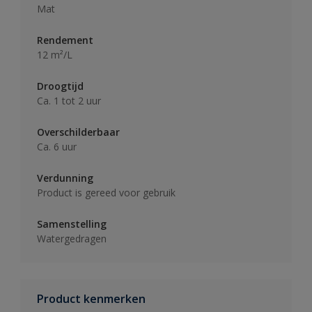
Mat
Rendement
12 m²/L
Droogtijd
Ca. 1 tot 2 uur
Overschilderbaar
Ca. 6 uur
Verdunning
Product is gereed voor gebruik
Samenstelling
Watergedragen
Product kenmerken