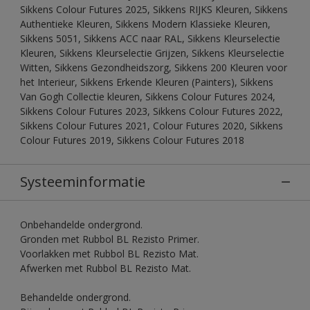
Sikkens Colour Futures 2025, Sikkens RIJKS Kleuren, Sikkens
Authentieke Kleuren, Sikkens Modern Klassieke Kleuren,
Sikkens 5051, Sikkens ACC naar RAL, Sikkens Kleurselectie
Kleuren, Sikkens Kleurselectie Grijzen, Sikkens Kleurselectie
Witten, Sikkens Gezondheidszorg, Sikkens 200 Kleuren voor
het Interieur, Sikkens Erkende Kleuren (Painters), Sikkens
Van Gogh Collectie kleuren, Sikkens Colour Futures 2024,
Sikkens Colour Futures 2023, Sikkens Colour Futures 2022,
Sikkens Colour Futures 2021, Colour Futures 2020, Sikkens
Colour Futures 2019, Sikkens Colour Futures 2018
Systeeminformatie
Onbehandelde ondergrond.
Gronden met Rubbol BL Rezisto Primer.
Voorlakken met Rubbol BL Rezisto Mat.
Afwerken met Rubbol BL Rezisto Mat.
Behandelde ondergrond.