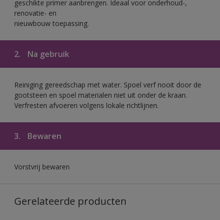
geschikte primer aanbrengen. Ideaal voor onderhoud-,
renovatie- en
nieuwbouw toepassing.
2.
Na gebruik
Reiniging gereedschap met water. Spoel verf nooit door de
gootsteen en spoel materialen niet uit onder de kraan.
Verfresten afvoeren volgens lokale richtlijnen.
3.
Bewaren
Vorstvrij bewaren
Gerelateerde producten