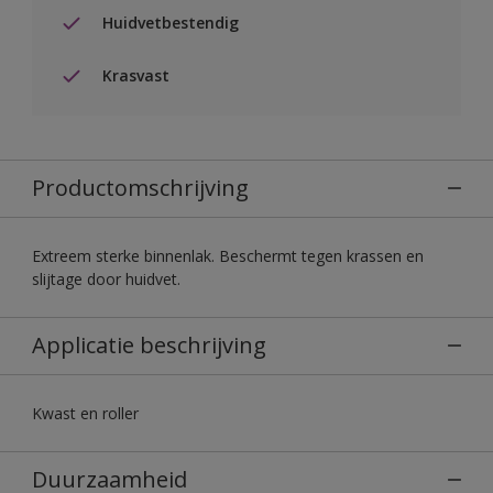
Huidvetbestendig
Krasvast
Productomschrijving
Extreem sterke binnenlak. Beschermt tegen krassen en
slijtage door huidvet.
Applicatie beschrijving
Kwast en roller
Duurzaamheid