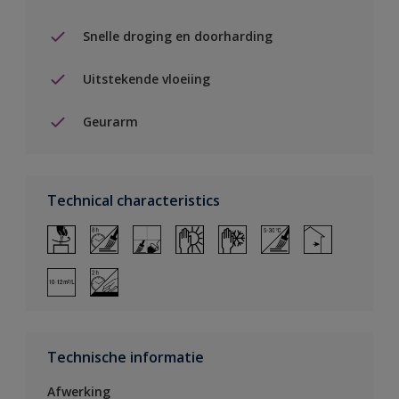
Snelle droging en doorharding
Uitstekende vloeiing
Geurarm
Technical characteristics
Technische informatie
Afwerking