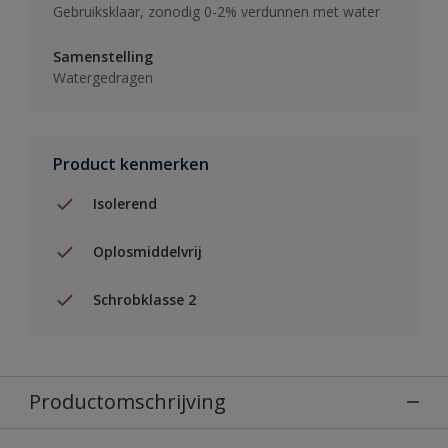
Gebruiksklaar, zonodig 0-2% verdunnen met water
Samenstelling
Watergedragen
Product kenmerken
Isolerend
Oplosmiddelvrij
Schrobklasse 2
Productomschrijving