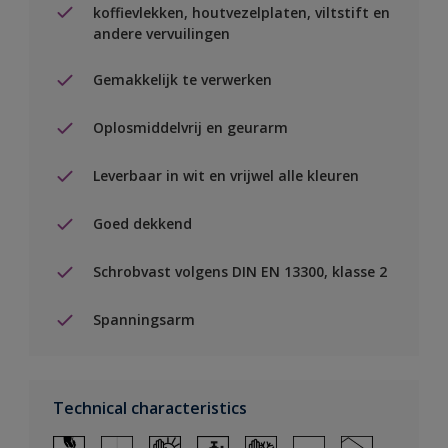
koffievlekken, houtvezelplaten, viltstift en
andere vervuilingen
Gemakkelijk te verwerken
Oplosmiddelvrij en geurarm
Leverbaar in wit en vrijwel alle kleuren
Goed dekkend
Schrobvast volgens DIN EN 13300, klasse 2
Spanningsarm
Technical characteristics