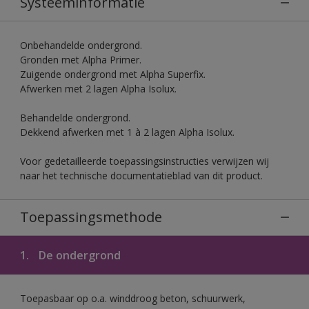
Systeeminformatie
Onbehandelde ondergrond.
Gronden met Alpha Primer.
Zuigende ondergrond met Alpha Superfix.
Afwerken met 2 lagen Alpha Isolux.
Behandelde ondergrond.
Dekkend afwerken met 1 à 2 lagen Alpha Isolux.
Voor gedetailleerde toepassingsinstructies verwijzen wij
naar het technische documentatieblad van dit product.
Toepassingsmethode
1.
De ondergrond
Toepasbaar op o.a. winddroog beton, schuurwerk,