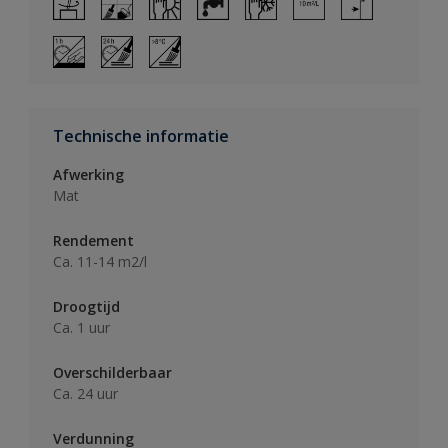
Technische informatie
Afwerking
Mat
Rendement
Ca. 11-14 m2/l
Droogtijd
Ca. 1 uur
Overschilderbaar
Ca. 24 uur
Verdunning