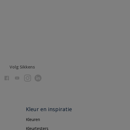
Volg Sikkens
Kleur en inspiratie
Kleuren
Kleurtesters