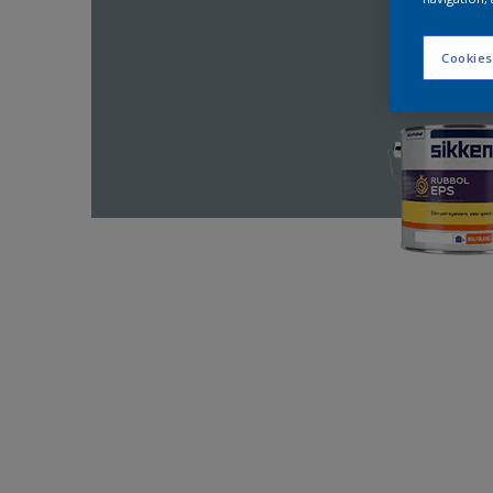
Cookies