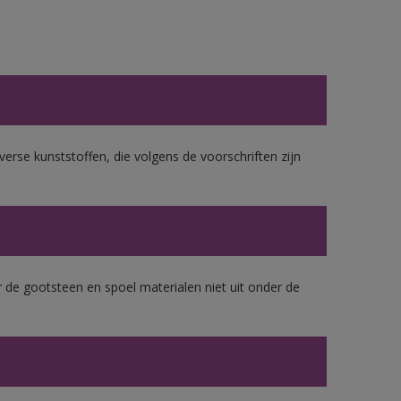
erse kunststoffen, die volgens de voorschriften zijn
 de gootsteen en spoel materialen niet uit onder de