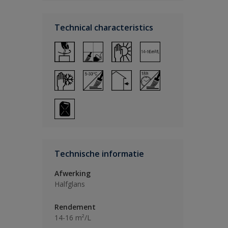
Technical characteristics
Technische informatie
Afwerking
Halfglans
Rendement
14-16 m²/L