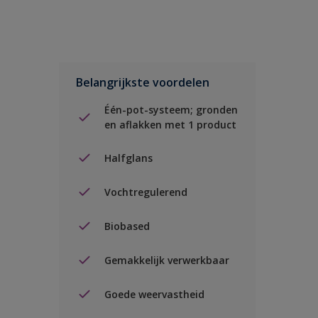
Belangrijkste voordelen
Één-pot-systeem; gronden
en aflakken met 1 product
Halfglans
Vochtregulerend
Biobased
Gemakkelijk verwerkbaar
Goede weervastheid