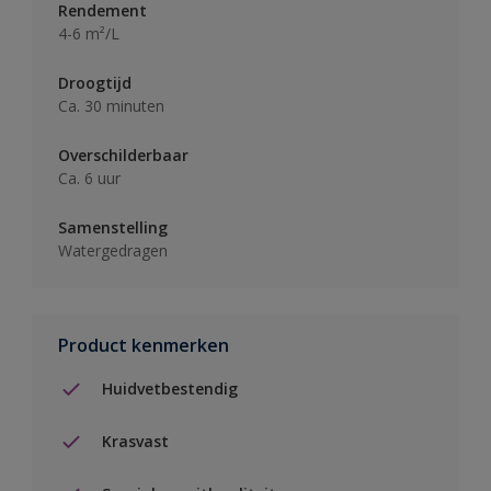
Rendement
4-6 m²/L
Droogtijd
Ca. 30 minuten
Overschilderbaar
Ca. 6 uur
Samenstelling
Watergedragen
Product kenmerken
Huidvetbestendig
Krasvast