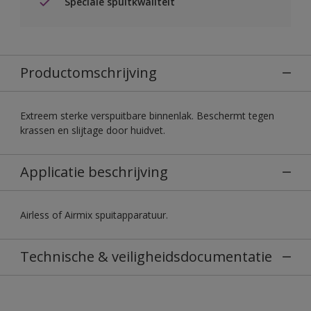
Speciale spuitkwaliteit
Productomschrijving
Extreem sterke verspuitbare binnenlak. Beschermt tegen
krassen en slijtage door huidvet.
Applicatie beschrijving
Airless of Airmix spuitapparatuur.
Technische & veiligheidsdocumentatie