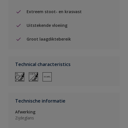
Extreem stoot- en krasvast
Uitstekende vloeiing
Groot laagdiktebereik
Technical characteristics
Technische informatie
Afwerking
Zijdeglans