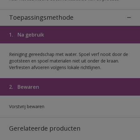
Toepassingsmethode
1.
Na gebruik
Reiniging gereedschap met water. Spoel verf nooit door de
gootsteen en spoel materialen niet uit onder de kraan.
Verfresten afvoeren volgens lokale richtlijnen.
2.
Bewaren
Vorstvrij bewaren
Gerelateerde producten